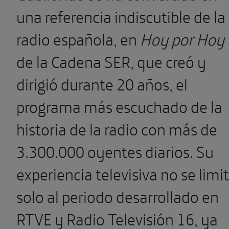
una referencia indiscutible de la
radio española, en
Hoy por Hoy
de la Cadena SER, que creó y
dirigió durante 20 años, el
programa más escuchado de la
historia de la radio con más de
3.300.000 oyentes diarios.
Su
experiencia televisiva no se limi
solo al periodo desarrollado en
RTVE y Radio Televisión 16, ya