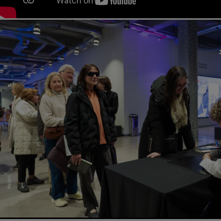
Previous