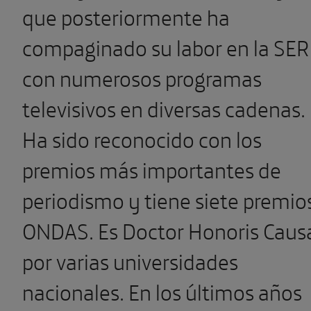
que posteriormente ha
compaginado su labor en la SER
con numerosos programas
televisivos en diversas cadenas
.
Ha sido reconocido con los
premios más importantes de
periodismo y tiene siete premio
ONDAS. Es Doctor Honoris Caus
por
varias
universidades
nacionales
.
En los últimos años