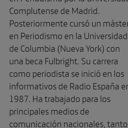
Complutense de Madrid.
Posteriormente cursó un máste
en Periodismo en la Universidad
de Columbia (Nueva York) con
una beca Fulbright. Su carrera
como periodista se inició en los
informativos de Radio España e
1987. Ha trabajado para los
principales medios de
comunicación nacionales, tanto