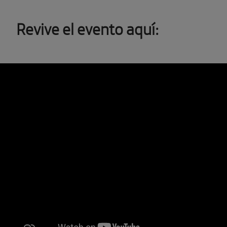
Revive el evento aquí: