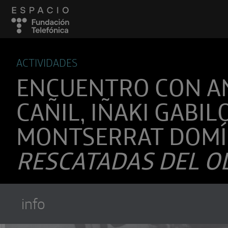
ACTIVIDADES
ENCUENTRO CON A
CAÑIL, IÑAKI GABI
MONTSERRAT DOMÍ
RESCATADAS DEL O
info