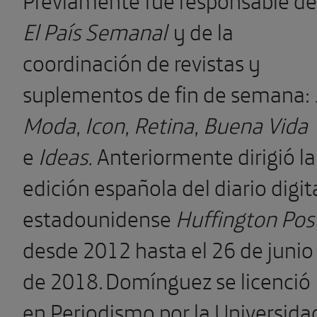
El País Semanal
y de la
coordinación de revistas y
suplementos de fin de semana:
Moda, Icon, Retina, Buena Vida
e
Ideas.
Anteriormente dirigió la
edición española del diario digit
estadounidense
Huffington Pos
desde 2012 hasta el 26 de junio
de 2018. Domínguez se licenció
en Periodismo por la Universida