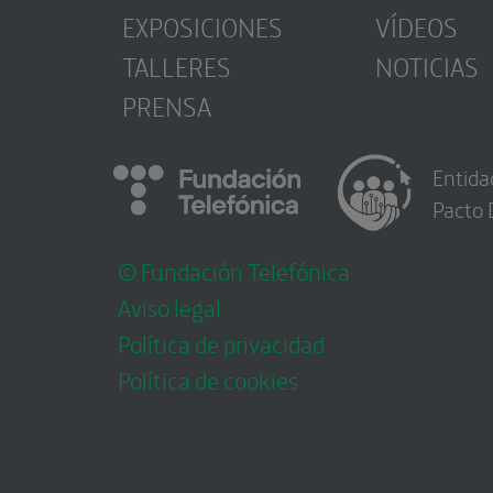
EXPOSICIONES
VÍDEOS
TALLERES
NOTICIAS
PRENSA
Entida
Pacto 
© Fundación Telefónica
Aviso legal
Política de privacidad
Política de cookies