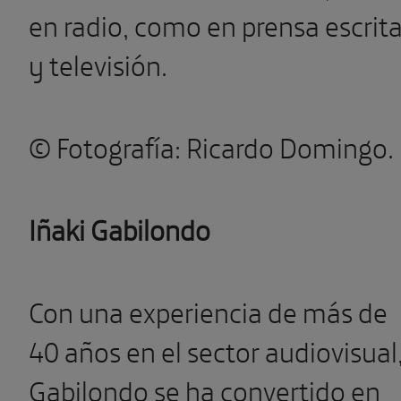
en radio, como en prensa escrit
y televisión.
© Fotografía: Ricardo Domingo.
Iñaki Gabilondo
Con una experiencia de más de
40 años en el sector audiovisual
Gabilondo se ha convertido en