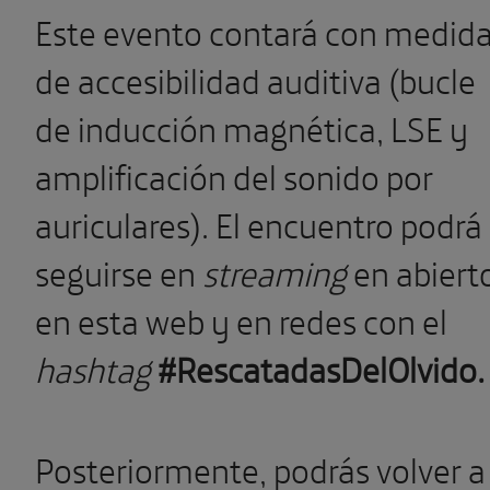
Este evento contará con medid
de accesibilidad auditiva (bucle
de inducción magnética, LSE y
amplificación del sonido por
auriculares). El encuentro podrá
seguirse en
streaming
en abiert
en esta web y en redes con el
hashtag
#RescatadasDelOlvido
Posteriormente, podrás volver a