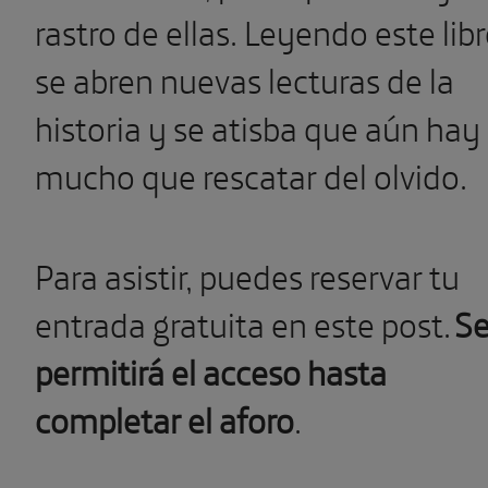
rastro de ellas. Leyendo este lib
se abren nuevas lecturas de la
historia y se atisba que aún hay
mucho que rescatar del olvido.
Para asistir, puedes reservar tu
entrada gratuita en este post.
S
permitirá el acceso hasta
completar el aforo
.