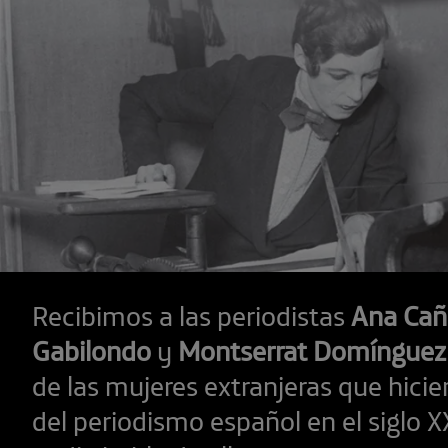
Recibimos a las periodistas
Ana Cañi
Gabilondo
y
Montserrat Domínguez
de las mujeres extranjeras que hicie
del periodismo español en el siglo 