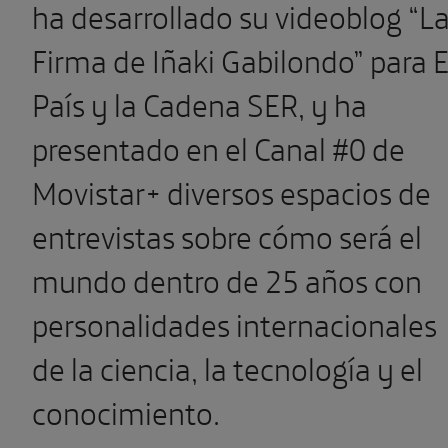
ha desarrollado su videoblog “L
Firma de Iñaki Gabilondo” para E
País y la Cadena SER, y ha
presentado en el Canal #0 de
Movistar+ diversos espacios de
entrevistas sobre cómo será el
mundo dentro de 25 años con
personalidades internacionales
de la ciencia, la tecnología y el
conocimiento.