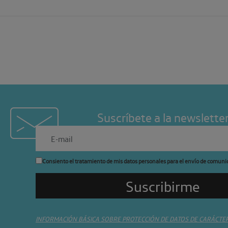
Suscríbete a la newslette
Consiento el tratamiento de mis datos personales para el envío de comuni
INFORMACIÓN BÁSICA SOBRE PROTECCIÓN DE DATOS DE CARÁCTE