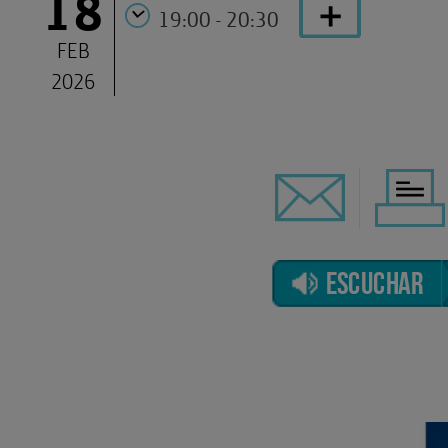
18
19:00 - 20:30
FEB
2026
ESCUCHAR