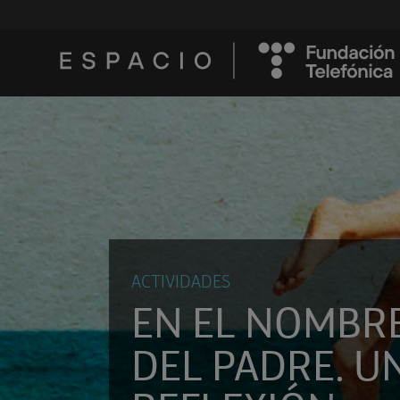
ACTIVIDADES
EN EL NOMBR
DEL PADRE. U