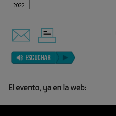
2022
ESCUCHAR
El evento, ya en la web: