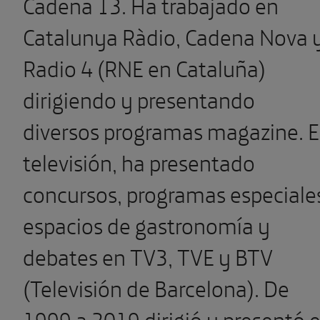
Cadena 13. Ha trabajado en
Catalunya Ràdio, Cadena Nova 
Radio 4 (RNE en Cataluña)
dirigiendo y presentando
diversos programas magazine. 
televisión, ha presentado
concursos, programas especiale
espacios de gastronomía y
debates en TV3, TVE y BTV
(Televisión de Barcelona). De
1999 a 2019 dirigió y presentó e