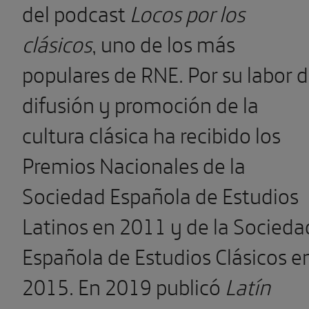
del podcast
Locos por los
clásicos
, uno de los más
populares de RNE. Por su labor 
difusión y promoción de la
cultura clásica ha recibido los
Premios Nacionales de la
Sociedad Española de Estudios
Latinos en 2011 y de la Socieda
Española de Estudios Clásicos e
2015. En 2019 publicó
Latín