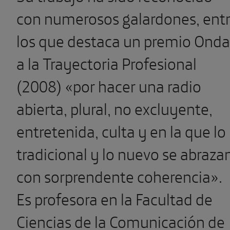
con numerosos galardones, ent
los que destaca un premio Onda
a la Trayectoria Profesional
(2008) «por hacer una radio
abierta, plural, no excluyente,
entretenida, culta y en la que lo
tradicional y lo nuevo se abraza
con sorprendente coherencia».
Es profesora en la Facultad de
Ciencias de la Comunicación de