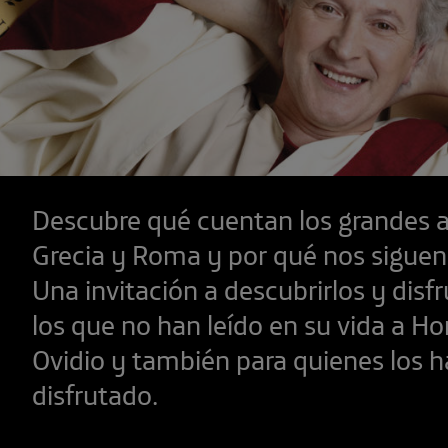
Descubre qué cuentan los grandes 
Grecia y Roma y por qué nos siguen
Una invitación a descubrirlos y disfr
los que no han leído en su vida a Ho
Ovidio y también para quienes los h
disfrutado.