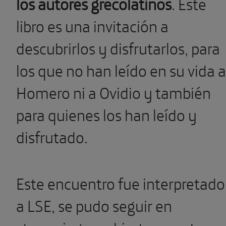
los autores grecolatinos
. Este
libro es una invitación a
descubrirlos y disfrutarlos, para
los que no han leído en su vida a
Homero ni a Ovidio y también
para quienes los han leído y
disfrutado.
Este encuentro fue interpretado
a LSE, se pudo seguir en