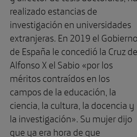
realizado estancias de
investigación en universidades
extranjeras. En 2019 el Gobiern
de España le concedió la Cruz d
Alfonso X el Sabio «por los
méritos contraídos en los
campos de la educación, la
ciencia, la cultura, la docencia y
la investigación». Su mujer dijo
que ya era hora de que