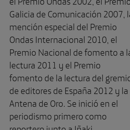
el Premio Ondas 2002, el Premi
Galicia de Comunicación 2007, l
mención especial del Premio
Ondas Internacional 2010, el
Premio Nacional de fomento a l
lectura 2011 y el Premio
fomento de la lectura del gremi
de editores de España 2012 y la
Antena de Oro. Se inició en el
periodismo primero como
reportero junto a Iñaki