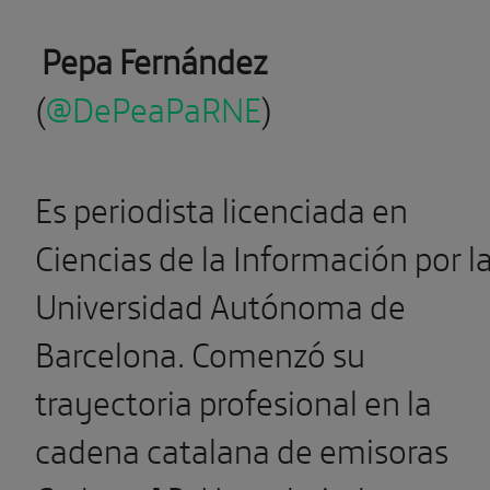
Pepa Fernández
(
@DePeaPaRNE
)
Es periodista licenciada en
Ciencias de la Información por l
Universidad Autónoma de
Barcelona. Comenzó su
trayectoria profesional en la
cadena catalana de emisoras