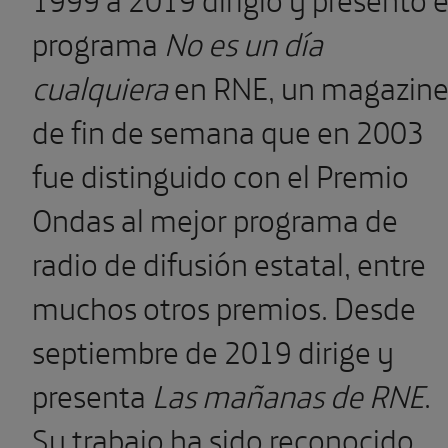
programa
No es un día
cualquiera
en RNE, un magazin
de fin de semana que en 2003
fue distinguido con el Premio
Ondas al mejor programa de
radio de difusión estatal, entre
muchos otros premios. Desde
septiembre de 2019 dirige y
presenta
Las mañanas de RNE
.
Su trabajo ha sido reconocido