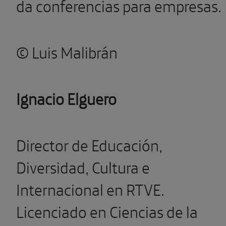
da conferencias para empresas.
© Luis Malibrán
Ignacio Elguero
Director de Educación,
Diversidad, Cultura e
Internacional en RTVE.
Licenciado en Ciencias de la