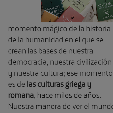
momento mágico de la historia
de la humanidad en el que se
crean las bases de nuestra
democracia, nuestra civilización
y nuestra cultura; ese momento
es de
las culturas griega y
romana
, hace miles de años.
Nuestra manera de ver el mund