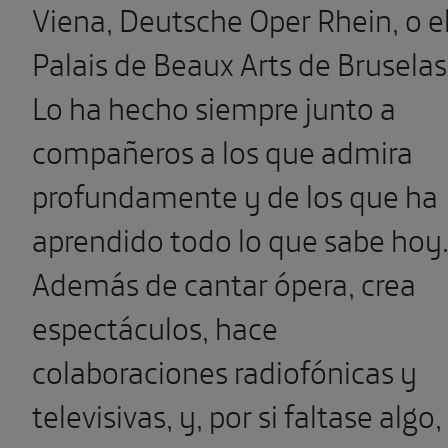
Viena, Deutsche Oper Rhein, o e
Palais de Beaux Arts de Bruselas
Lo ha hecho siempre junto a
compañeros a los que admira
profundamente y de los que ha
aprendido todo lo que sabe hoy
Además de cantar ópera, crea
espectáculos, hace
colaboraciones radiofónicas y
televisivas, y, por si faltase algo,