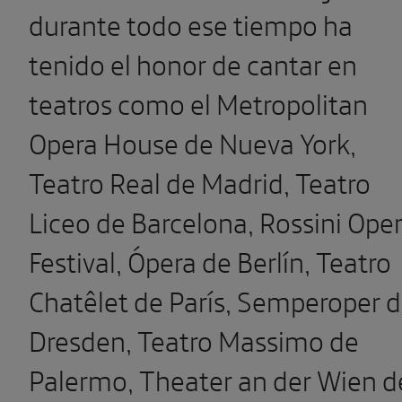
durante todo ese tiempo ha
tenido el honor de cantar en
teatros como el Metropolitan
Opera House de Nueva York,
Teatro Real de Madrid, Teatro
Liceo de Barcelona, Rossini Ope
Festival, Ópera de Berlín, Teatro
Chatêlet de París, Semperoper 
Dresden, Teatro Massimo de
Palermo, Theater an der Wien d