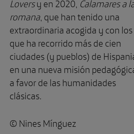
Lovers
y en 2020,
Calamares a l
romana
, que han tenido una
extraordinaria acogida y con los
que ha recorrido más de cien
ciudades (y pueblos) de Hispani
en una nueva misión pedagógic
a favor de las humanidades
clásicas.
© Nines Mínguez