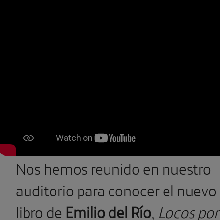
Nos hemos reunido en nuestro
auditorio para conocer el nuevo
libro de
Emilio del Río
,
Locos por