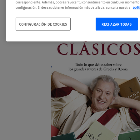
correspondiente. Además, podrás revocar tu consentimiento en cualquier momento 
configuración. Si deseas obtener información más detallada, consulta nuestra
polí
Hay
CONFIGURACIÓN DE COOKIES
RECHAZAR TODAS
un