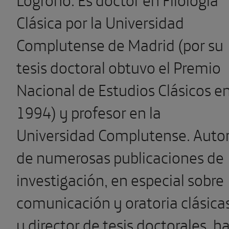
Clásica por la Universidad
Complutense de Madrid (por su
tesis doctoral obtuvo el Premio
Nacional de Estudios Clásicos e
1994) y profesor en la
Universidad Complutense. Auto
de numerosas publicaciones de
investigación, en especial sobre
comunicación y oratoria clásicas
y director de tesis doctorales, h