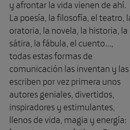
y afrontar la vida vienen de ahí.
La poesía, la filosofía, el teatro, l
oratoria, la novela, la historia, la
sátira, la fábula, el cuento…,
todas estas formas de
comunicación las inventan y las
escriben por vez primera unos
autores geniales, divertidos,
inspiradores y estimulantes,
llenos de vida, magia y energía: