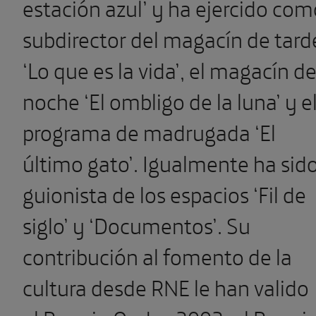
estación azul’ y ha ejercido com
subdirector del magacín de tard
‘Lo que es la vida’, el magacín d
noche ‘El ombligo de la luna’ y e
programa de madrugada ‘El
último gato’. Igualmente ha sid
guionista de los espacios ‘Fil de
siglo’ y ‘Documentos’. Su
contribución al fomento de la
cultura desde RNE le han valido