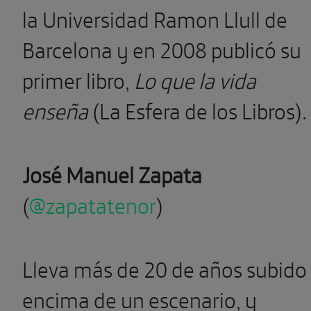
la Universidad Ramon Llull de
Barcelona y en 2008 publicó su
primer libro,
Lo que la vida
enseña
(La Esfera de los Libros).
José Manuel Zapata
(
@zapatatenor
)
Lleva más de 20 de años subido
encima de un escenario, y