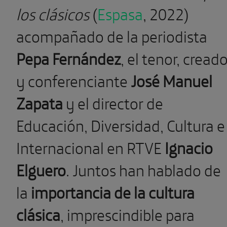
los clásicos
(
Espasa
, 2022)
acompañado de la periodista
Pepa Fernández
, el tenor, cread
y conferenciante
José Manuel
Zapata
y el director de
Educación, Diversidad, Cultura e
Internacional en RTVE
Ignacio
Elguero
. Juntos han hablado de
la
importancia de la cultura
clásica
, imprescindible para