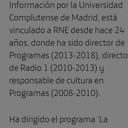
Información por la Universidad
Complutense de Madrid, está
vinculado a RNE desde hace 24
años, donde ha sido director de
Programas (2013-2018), directo
de Radio 1 (2010-2013) y
responsable de cultura en
Programas (2008-2010).
Ha dirigido el programa ‘La