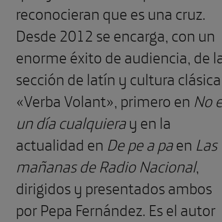
reconocieran que es una cruz.
Desde 2012 se encarga, con un
enorme éxito de audiencia, de l
sección de latín y cultura clásica
«Verba Volant», primero en
No 
un día cualquiera
y en la
actualidad en
De pe a pa
en
Las
mañanas de Radio Nacional
,
dirigidos y presentados ambos
por Pepa Fernández. Es el autor