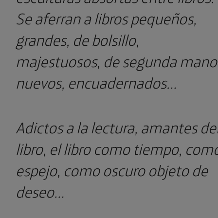
Se aferran a libros pequeños,
grandes, de bolsillo,
majestuosos, de segunda mano
nuevos, encuadernados…
Adictos a la lectura, amantes de
libro, el libro como tiempo, com
espejo, como oscuro objeto de
deseo…