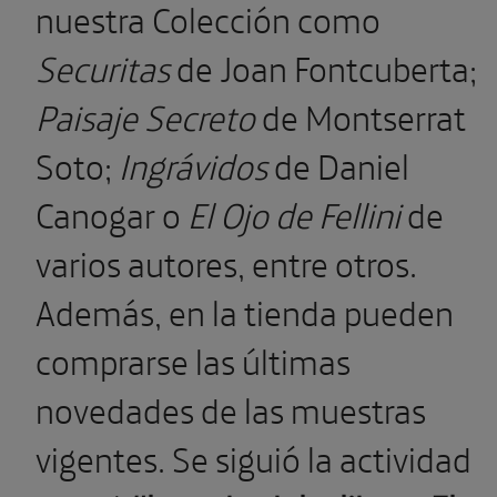
nuestra Colección como
Securitas
de Joan Fontcuberta;
Paisaje Secreto
de Montserrat
Soto;
Ingrávidos
de Daniel
Canogar o
El Ojo de Fellini
de
varios autores, entre otros.
Además, en la tienda pueden
comprarse las últimas
novedades de las muestras
vigentes. Se siguió la actividad