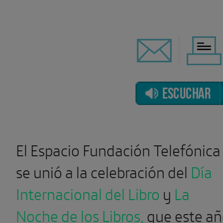
ESCUCHAR
El Espacio Fundación Telefónica
se unió a la celebración del
Día
Internacional del Libro
y
La
Noche de los Libros
,
que este a