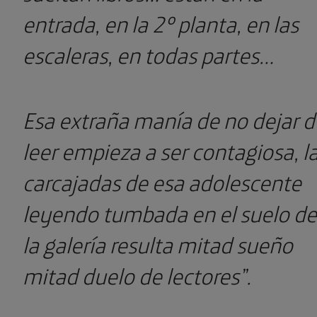
entrada, en la 2º planta, en las
escaleras, en todas partes…
Esa extraña manía de no dejar d
leer empieza a ser contagiosa, l
carcajadas de esa adolescente
leyendo tumbada en el suelo de
la galería resulta mitad sueño
mitad duelo de lectores”.