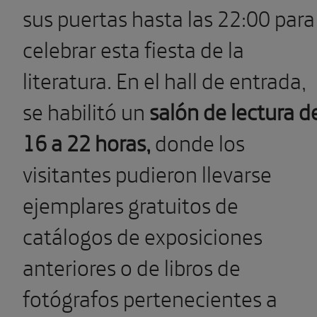
sus puertas hasta las 22:00 para
celebrar esta fiesta de la
literatura. En el hall de entrada,
se habilitó un
salón de lectura d
16 a 22 horas,
donde los
visitantes pudieron llevarse
ejemplares gratuitos de
catálogos de exposiciones
anteriores o de libros de
fotógrafos pertenecientes a