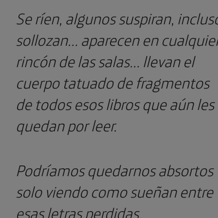
Se ríen, algunos suspiran, inclus
sollozan… aparecen en cualquie
rincón de las salas… llevan el
cuerpo tatuado de fragmentos
de todos esos libros que aún les
quedan por leer.
Podríamos quedarnos absortos
solo viendo como sueñan entre
esas letras perdidas.