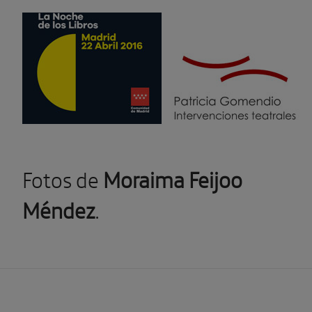
Fotos de
Moraima Feijoo
Méndez
.