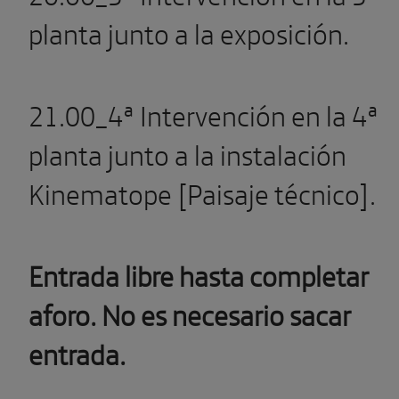
planta junto a la exposición.
21.00_4ª Intervención en la 4ª
planta junto a la instalación
Kinematope [Paisaje técnico].
Entrada libre hasta completar
aforo. No es necesario sacar
entrada.