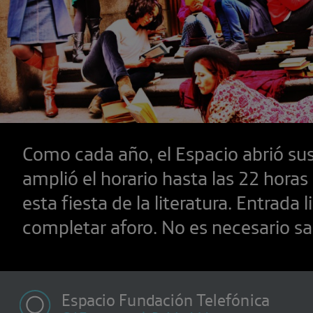
Como cada año, el Espacio abrió su
amplió el horario hasta las 22 horas
esta fiesta de la literatura. Entrada 
completar aforo. No es necesario sa
Espacio Fundación Telefónica