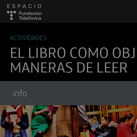
ACTIVIDADES
EL LIBRO COMO OBJ
MANERAS DE LEER
info