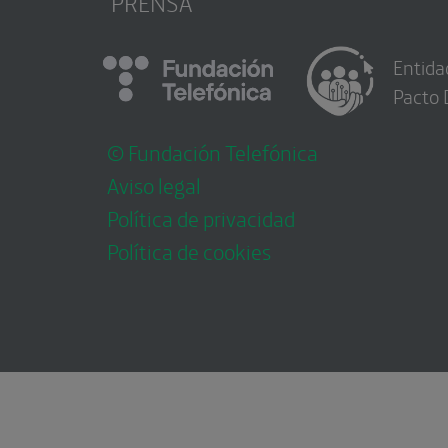
PRENSA
Entida
Pacto 
© Fundación Telefónica
Aviso legal
Política de privacidad
Política de cookies