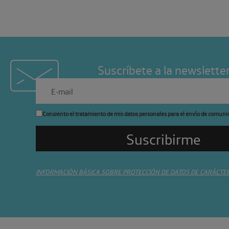
Suscríbete a la newslette
Consiento el tratamiento de mis datos personales para el envío de comuni
INFORMACIÓN BÁSICA SOBRE PROTECCIÓN DE DATOS DE CARÁCTE