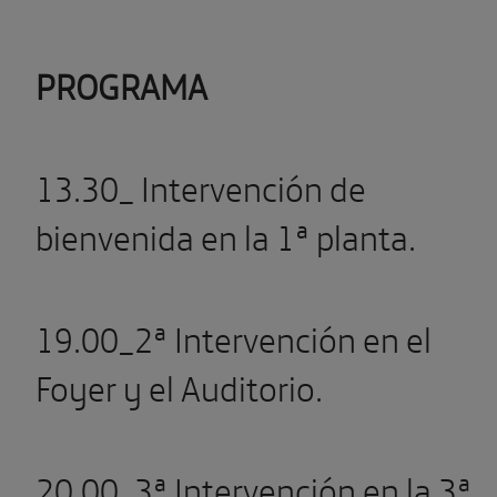
PROGRAMA
13.30_ Intervención de
bienvenida en la 1ª planta.
19.00_2ª Intervención en el
Foyer y el Auditorio.
20.00_3ª Intervención en la 3ª