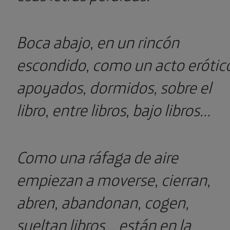
Boca abajo, en un rincón
escondido, como un acto erótic
apoyados, dormidos, sobre el
libro, entre libros, bajo libros…
Como una ráfaga de aire
empiezan a moverse, cierran,
abren, abandonan, cogen,
sueltan libros… están en la