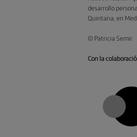
desarrollo person
Quintana, en Med
© Patricia Semir
Con la colaboració