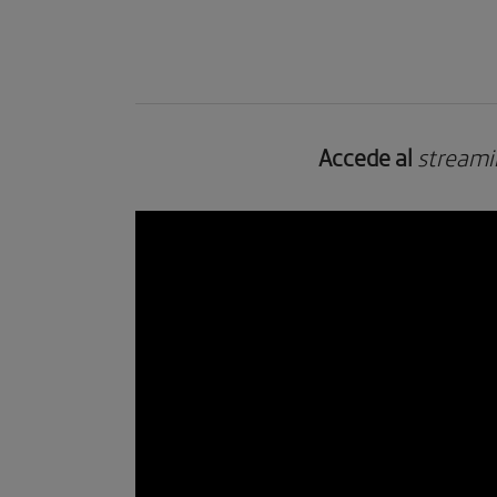
Accede al
streami