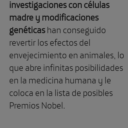
investigaciones con células
madre y modificaciones
genéticas
han conseguido
revertir los efectos del
envejecimiento en animales, lo
que abre infinitas posibilidades
en la medicina humana y le
coloca en la lista de posibles
Premios Nobel.