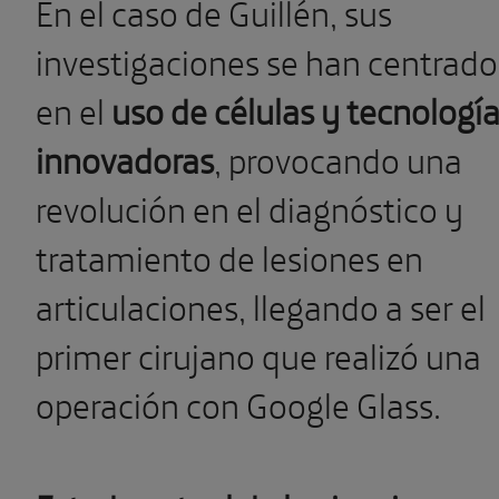
En el caso de Guillén, sus
investigaciones se han centrado
en el
uso de células y tecnologí
innovadoras
, provocando una
revolución en el diagnóstico y
tratamiento de lesiones en
articulaciones, llegando a ser el
primer cirujano que realizó una
operación con Google Glass.