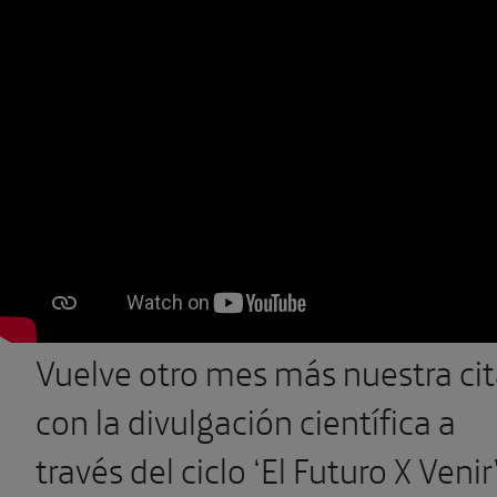
Vuelve otro mes más nuestra ci
con la divulgación científica a
través del ciclo ‘El Futuro X Venir’