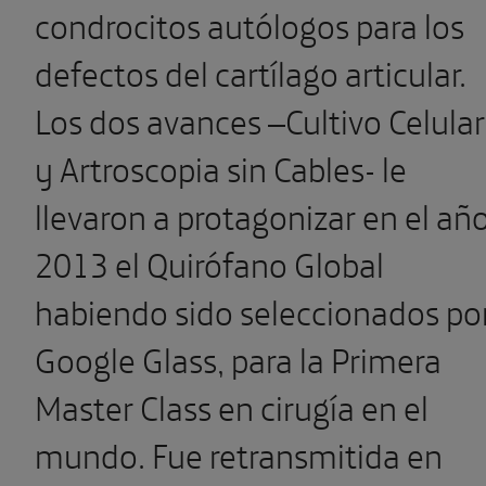
condrocitos autólogos para los
defectos del cartílago articular.
Los dos avances –Cultivo Celular
y Artroscopia sin Cables- le
llevaron a protagonizar en el añ
2013 el Quirófano Global
habiendo sido seleccionados po
Google Glass, para la Primera
Master Class en cirugía en el
mundo. Fue retransmitida en