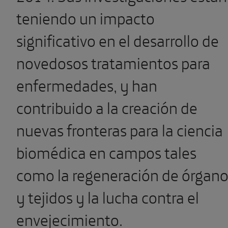
teniendo un impacto
significativo en el desarrollo de
novedosos tratamientos para
enfermedades, y han
contribuido a la creación de
nuevas fronteras para la ciencia
biomédica en campos tales
como la regeneración de órgan
y tejidos y la lucha contra el
envejecimiento.