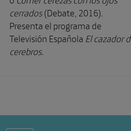
cerrados
(Debate, 2016).
Presenta el programa de
Televisión Española
El cazador 
cerebros
.