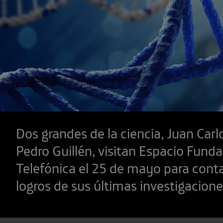
Dos grandes de la ciencia, Juan Carl
Pedro Guillén, visitan Espacio Fund
Telefónica el 25 de mayo para conta
logros de sus últimas investigacion