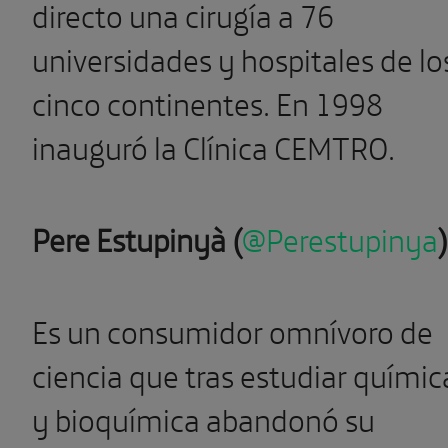
directo una cirugía a 76
universidades y hospitales de lo
cinco continentes. En 1998
inauguró la Clínica CEMTRO.
Pere Estupinyà (
@Perestupinya
)
Es un consumidor omnívoro de
ciencia que tras estudiar químic
y bioquímica abandonó su