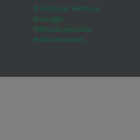
© Fundación Telefónica
Aviso legal
Política de privacidad
Política de cookies