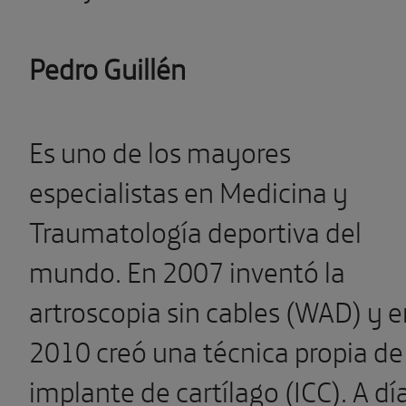
Pedro Guillén
Es uno de los mayores
especialistas en Medicina y
Traumatología deportiva del
mundo. En 2007 inventó la
artroscopia sin cables (WAD) y e
2010 creó una técnica propia de
implante de cartílago (ICC). A dí