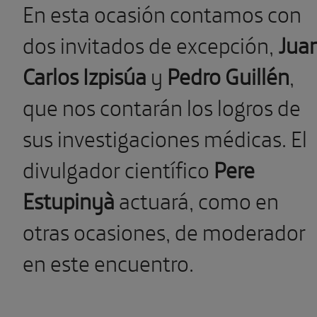
En esta ocasión contamos con
dos invitados de excepción,
Jua
Carlos Izpisúa
y
Pedro Guillén
,
que nos contarán los logros de
sus investigaciones médicas. El
divulgador científico
Pere
Estupinyà
actuará, como en
otras ocasiones, de moderador
en este encuentro.