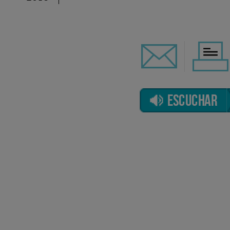
ESCUCHAR