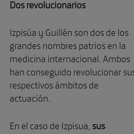
Dos revolucionarios
Izpisúa y Guillén son dos de los
grandes nombres patrios en la
medicina internacional. Ambos
han conseguido revolucionar su
respectivos ámbitos de
actuación.
En el caso de Izpisua,
sus