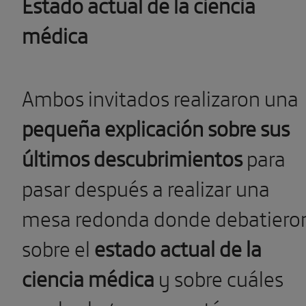
Estado actual de la ciencia
médica
Ambos invitados realizaron una
pequeña explicación sobre sus
últimos descubrimientos
para
pasar después a realizar una
mesa redonda donde debatiero
sobre el
estado actual de la
ciencia médica
y sobre cuáles