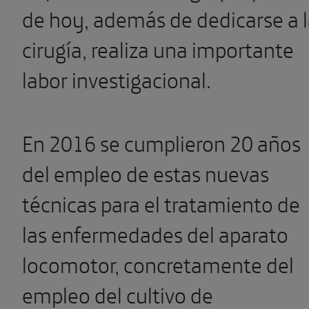
de hoy, además de dedicarse a 
cirugía, realiza una importante
labor investigacional.
En 2016 se cumplieron 20 años
del empleo de estas nuevas
técnicas para el tratamiento de
las enfermedades del aparato
locomotor, concretamente del
empleo del cultivo de