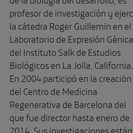
profesor de investigación y ejer
la cátedra Roger Guillemin en el
Laboratorio de Expresión Génic
del Instituto Salk de Estudios
Biológicos en La Jolla, California.
En 2004 participó en la creación
del Centro de Medicina
Regenerativa de Barcelona del
que fue director hasta enero de
2014. Sus investigaciones están