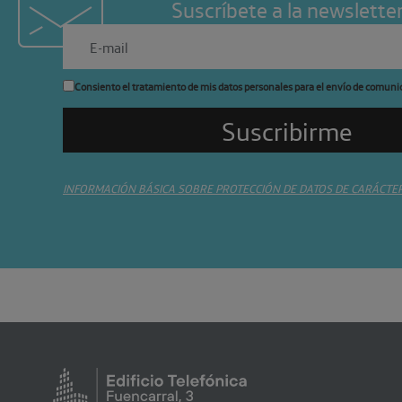
Suscríbete a la newslette
Consiento el tratamiento de mis datos personales para el envío de comuni
INFORMACIÓN BÁSICA SOBRE PROTECCIÓN DE DATOS DE CARÁCTE