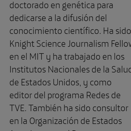
doctorado en genética para
dedicarse a la difusión del
conocimiento científico.
Ha sid
Knight Science Journalism Fello
en el MIT y ha trabajado en los
Institutos Nacionales de la Salu
de Estados Unidos, y como
editor del programa Redes de
TVE. También ha sido consultor
en la Organización de Estados