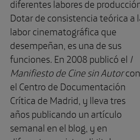
diferentes labores de producción
Dotar de consistencia teórica a 
labor cinematográfica que
desempeñan, es una de sus
funciones. En 2008 publicó el
I
Manifiesto de Cine sin Autor
co
el Centro de Documentación
Crítica de Madrid, y lleva tres
años publicando un artículo
semanal en el blog, y en