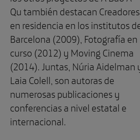
Qu también destacan Creadores
en residencia en los institutos d
Barcelona (2009), Fotografía en
curso (2012) y Moving Cinema
(2014). Juntas, Núria Aidelman 
Laia Colell, son autoras de
numerosas publicaciones y
conferencias a nivel estatal e
internacional.