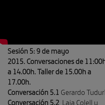
Sesión 5: 9 de mayo
2015. Conversaciones de 11:00
a 14.00h. Taller de 15.00h a
17.00h.
Conversación 5.1
Gerardo Tudur
Conversación 5.2
Laia Colell y