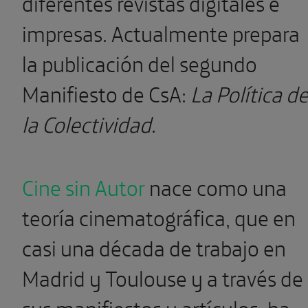
diferentes revistas digitales e
impresas. Actualmente prepara
la publicación del segundo
Manifiesto de CsA:
La Política d
la Colectividad
.
Cine sin Autor
nace como una
teoría cinematográfica, que en
casi una década de trabajo en
Madrid y Toulouse y a través de
sus manifiestos y artículos, ha