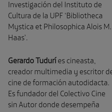
Investigación del Instituto de
Cultura de la UPF ‘Bibliotheca
Mystica et Philosophica Alois M.
Haas’.
Gerardo Tudurí
es cineasta,
creador multimedia y escritor d
cine de formación autodidacta.
Es fundador del Colectivo Cine
sin Autor donde desempeña