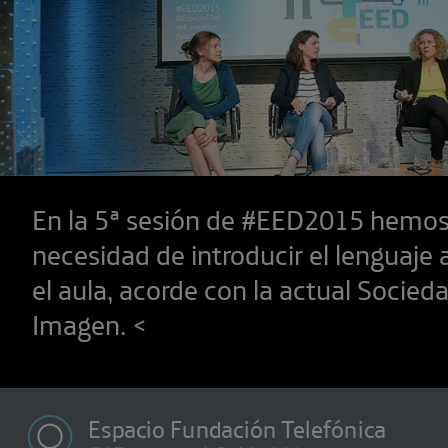
En la 5ª sesión de #EED2015 hemos
necesidad de introducir el lenguaje 
el aula, acorde con la actual Socieda
Imagen. <
Espacio Fundación Telefónica