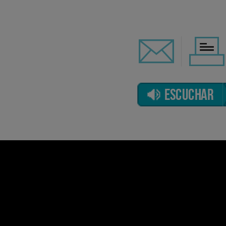
ESCUCHAR