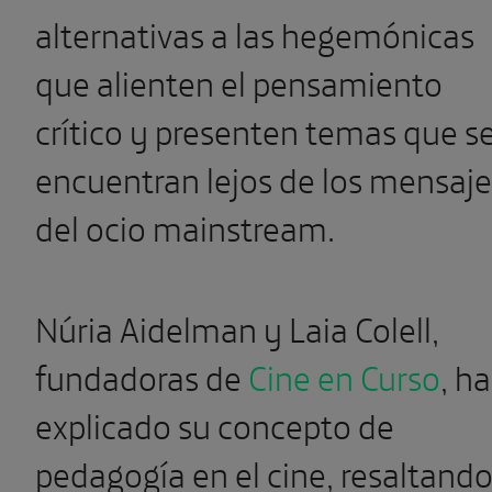
alternativas a las hegemónicas
que alienten el pensamiento
crítico y presenten temas que s
encuentran lejos de los mensaje
del ocio mainstream.
Núria Aidelman y Laia Colell,
fundadoras de
Cine en Curso
, h
explicado su concepto de
pedagogía en el cine, resaltand