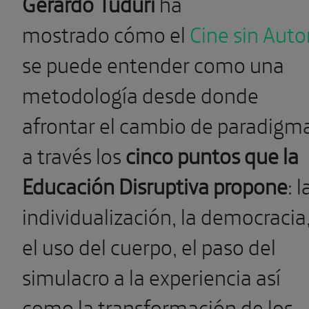
Gerardo Tudurí
ha
mostrado cómo el
Cine sin Auto
se puede entender como una
metodología desde donde
afrontar el cambio de paradigm
a través los
cinco puntos que la
Educación Disruptiva propone
: l
individualización, la democracia
el uso del cuerpo, el paso del
simulacro a la experiencia así
como la transformación de los