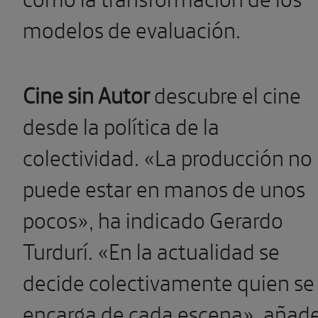
modelos de evaluación.
Cine sin Autor
descubre el cine
desde la política de la
colectividad. «La producción no
puede estar en manos de unos
pocos», ha indicado Gerardo
Turdurí. «En la actualidad se
decide colectivamente quien se
encarga de cada escena», añade