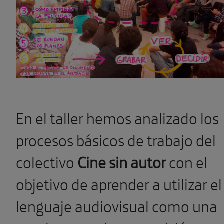
En el taller hemos analizado los
procesos básicos de trabajo del
colectivo
Cine sin autor
con el
objetivo de aprender a utilizar el
lenguaje audiovisual como una