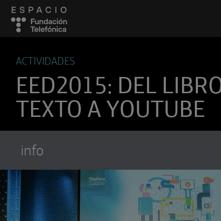
ACTIVIDADES
EED2015: DEL LIBR
TEXTO A YOUTUBE
info