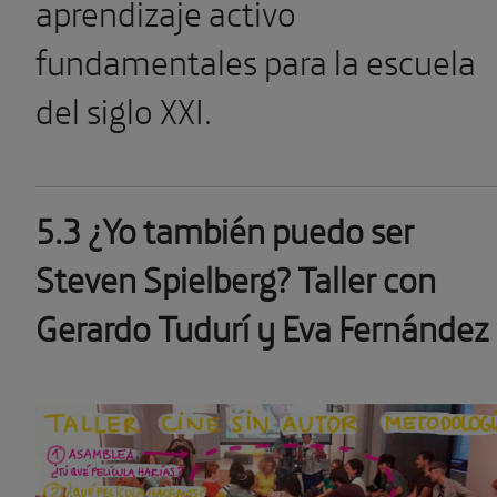
aprendizaje activo
fundamentales para la escuela
del siglo XXI.
5.3 ¿Yo también puedo ser
Steven Spielberg? Taller con
Gerardo Tudurí y Eva Fernández