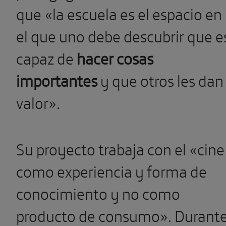
que «la escuela es el espacio en
el que uno debe descubrir que e
capaz de
hacer cosas
importantes
y que otros les dan
valor».
Su proyecto trabaja con el «cine
como experiencia y forma de
conocimiento y no como
producto de consumo». Durant