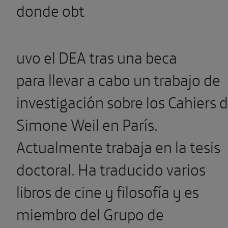
donde obt
uvo el DEA tras una beca
para llevar a cabo un trabajo de
investigación sobre los Cahiers 
Simone Weil en París.
Actualmente trabaja en la tesis
doctoral. Ha traducido varios
libros de cine y filosofía y es
miembro del Grupo de