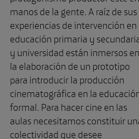
manos de la gente. A raíz de sus
experiencias de intervención en
educación primaria y secundari
y universidad están inmersos e
la elaboración de un prototipo
para introducir la producción
cinematográfica en la educació
formal. Para hacer cine en las
aulas necesitamos constituir un
colectividad que desee