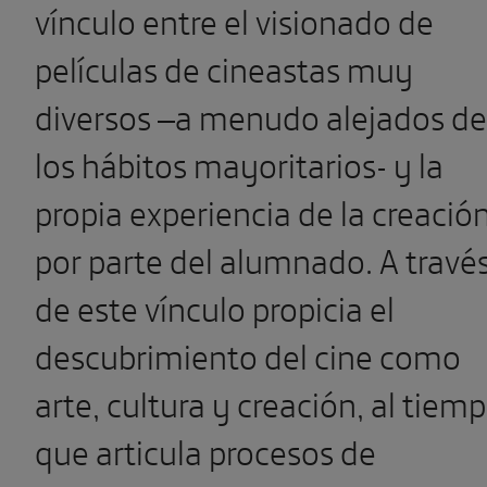
vínculo entre el visionado de
películas de cineastas muy
diversos –a menudo alejados de
los hábitos mayoritarios- y la
propia experiencia de la creació
por parte del alumnado. A travé
de este vínculo propicia el
descubrimiento del cine como
arte, cultura y creación, al tiem
que articula procesos de