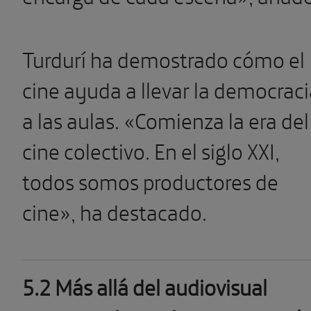
Turdurí ha demostrado cómo el
cine ayuda a llevar la democraci
a las aulas. «Comienza la era del
cine colectivo. En el siglo XXI,
todos somos productores de
cine», ha destacado.
5.2 Más allá del audiovisual