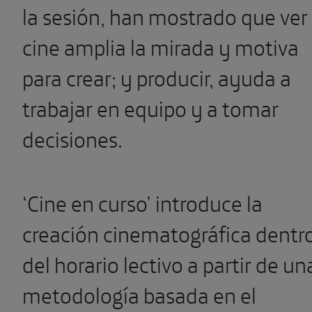
la sesión, han mostrado que ver
cine amplia la mirada y motiva
para crear; y producir, ayuda a
trabajar en equipo y a tomar
decisiones.
‘Cine en curso’ introduce la
creación cinematográfica dentr
del horario lectivo a partir de un
metodología basada en el