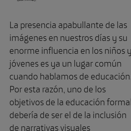
La presencia apabullante de las
imágenes en nuestros días y su
enorme influencia en los niños 
jóvenes es ya un lugar común
cuando hablamos de educación
Por esta razón, uno de los
objetivos de la educación forma
debería de ser el de la inclusión
de narrativas visuales