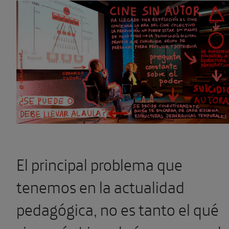
El principal problema que
tenemos en la actualidad
pedagógica, no es tanto el qué