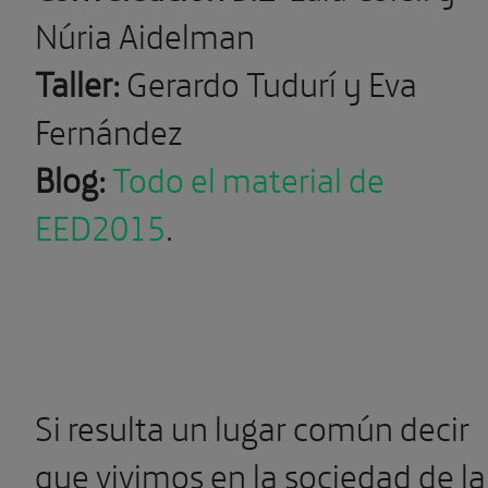
Núria Aidelman
Taller:
Gerardo Tudurí y Eva
Fernández
Blog:
Todo el material de
EED2015
.
Si resulta un lugar común decir
que vivimos en la sociedad de la