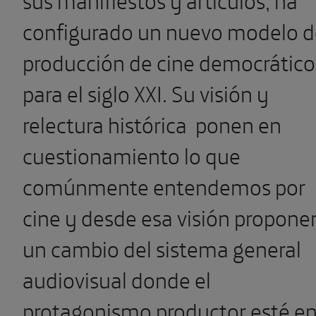
configurado un nuevo modelo d
producción de cine democrático
para el siglo XXI. Su visión y
relectura histórica ponen en
cuestionamiento lo que
comúnmente entendemos por
cine y desde esa visión propone
un cambio del sistema general
audiovisual donde el
protagonismo productor esté e