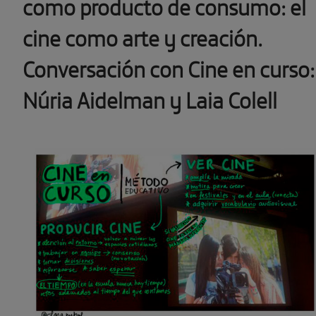
como producto de consumo: el
cine como arte y creación.
Conversación con Cine en curso:
Núria Aidelman y Laia Colell