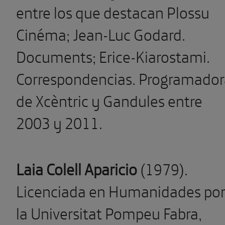
entre los que destacan Plossu
Cinéma; Jean-Luc Godard.
Documents; Erice-Kiarostami.
Correspondencias. Programador
de Xcèntric y Gandules entre
2003 y 2011.
Laia Colell Aparicio
(1979).
Licenciada en Humanidades po
la Universitat Pompeu Fabra,