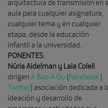
arquitectura de transmisión en e
aula para cualquier asignatura,
cualquier tema y en cualquier
etapa, desde la educación
infantil a la universidad.
PONENTES
:
Núria Aidelman y Laia Colell
dirigen
A Bao A Qu
(
Facebook
|
Twitter
) asociación dedicada a l
ideación y desarrollo de
programas y actividades que