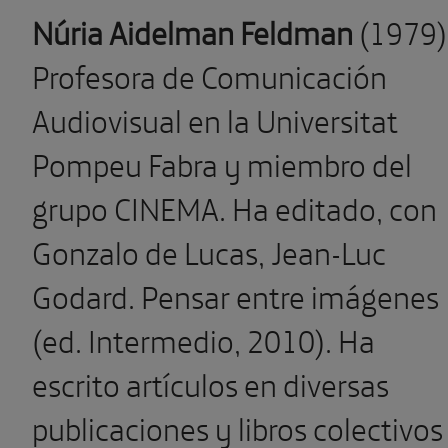
Núria Aidelman Feldman
(1979)
Profesora de Comunicación
Audiovisual en la Universitat
Pompeu Fabra y miembro del
grupo CINEMA. Ha editado, con
Gonzalo de Lucas, Jean-Luc
Godard. Pensar entre imágenes
(ed. Intermedio, 2010). Ha
escrito artículos en diversas
publicaciones y libros colectivos