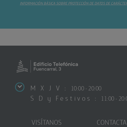
INFORMACIÓN BÁSICA SOBRE PROTECCIÓN DE DATOS DE CARÁCTE
M X J V :
10:00 - 20:00
S D y Festivos :
11:00 - 20:
VISÍTANOS
CONTACTA