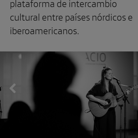
plataforma de intercambio
cultural entre países nórdicos e
iberoamericanos.
Previous