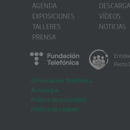
AGENDA
DESCARG
EXPOSICIONES
VÍDEOS
TALLERES
NOTICIAS
PRENSA
Entida
Pacto 
© Fundación Telefónica
Aviso legal
Política de privacidad
Política de cookies