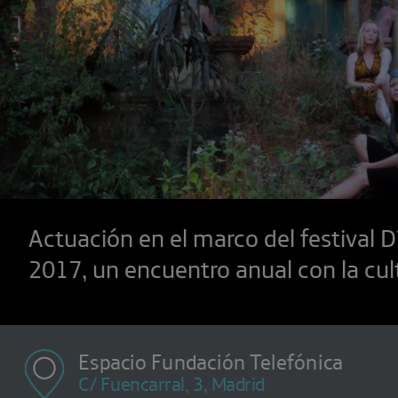
Actuación en el marco del festival 
2017, un encuentro anual con la cul
Espacio Fundación Telefónica
C/ Fuencarral, 3, Madrid