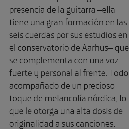
presencia de la guitarra –ella
tiene una gran formación en las
seis cuerdas por sus estudios en
el conservatorio de Aarhus– que
se complementa con una voz
fuerte y personal al frente. Todo
acompañado de un precioso
toque de melancolía nórdica, lo
que le otorga una alta dosis de
originalidad a sus canciones.