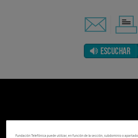
ESCUCHAR
Fundación Telefónica puede utilizar, en función de la sección, subdominio o apartad