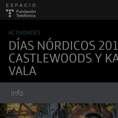
ACTIVIDADES
DÍAS NÓRDICOS 201
CASTLEWOODS Y KA
VALA
info