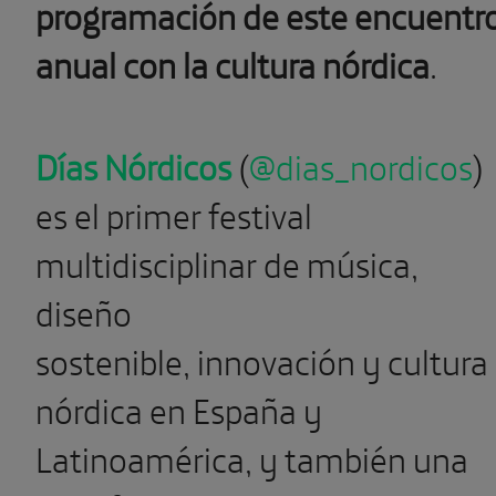
programación de este encuentr
anual con la cultura nórdica
.
Días Nórdicos
(
@dias_nordicos
)
es el primer festival
multidisciplinar de música,
diseño
sostenible, innovación y cultura
nórdica en España y
Latinoamérica, y también una