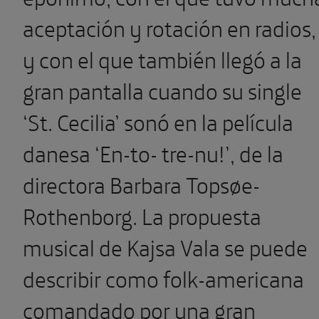
aceptación y rotación en radios,
y con el que también llegó a la
gran pantalla cuando su single
‘St. Cecilia’ sonó en la película
danesa ‘En-to- tre-nu!’, de la
directora Barbara Topsøe-
Rothenborg.
La propuesta
musical de Kajsa Vala se puede
describir como folk-americana
comandado por una gran