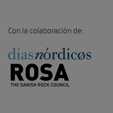
Con la colaboración de: