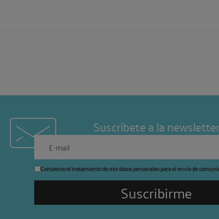
Suscríbete a la newslette
Consiento el tratamiento de mis datos personales para el envío de comuni