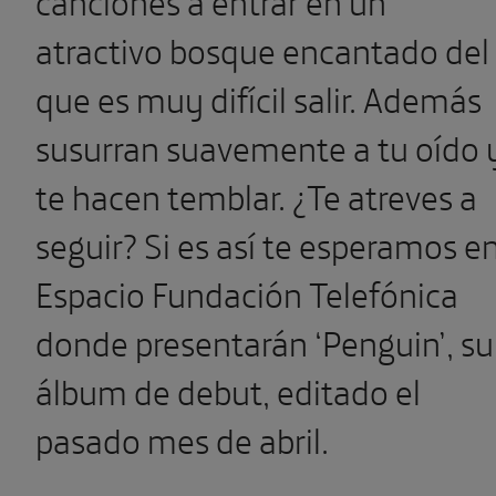
canciones a entrar en un
atractivo bosque encantado del
que es muy difícil salir. Además
susurran suavemente a tu oído 
te hacen temblar. ¿Te atreves a
seguir? Si es así te esperamos e
Espacio Fundación Telefónica
donde presentarán ‘Penguin’, su
álbum de debut, editado el
pasado mes de abril.