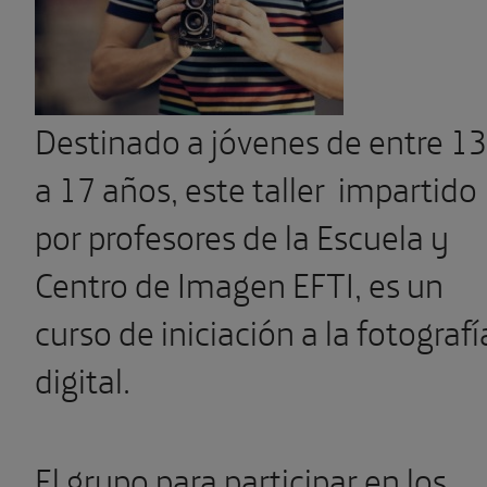
Destinado a jóvenes de entre 13
a 17 años, este taller impartido
por profesores de la Escuela y
Centro de Imagen EFTI, es un
curso de iniciación a la fotografí
digital.
El grupo para participar en los