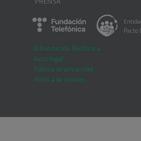
PRENSA
Entida
Pacto 
© Fundación Telefónica
Aviso legal
Política de privacidad
Política de cookies