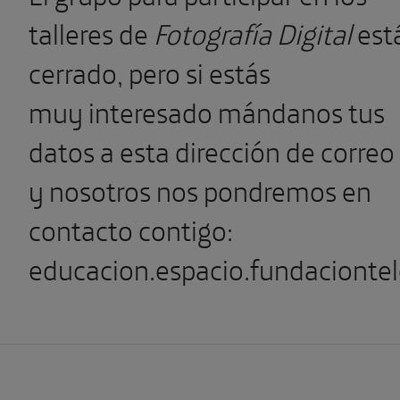
talleres de
Fotografía Digital
est
cerrado, pero si estás
muy interesado mándanos tus
datos a esta dirección de correo
y nosotros nos pondremos en
contacto contigo:
educacion.espacio.fundacionte