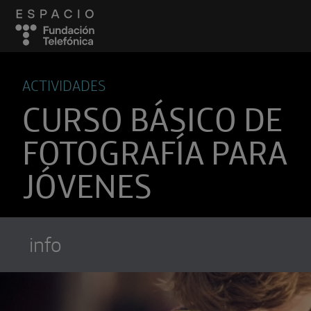
ACTIVIDADES
CURSO BÁSICO DE
FOTOGRAFÍA PARA
JÓVENES
info