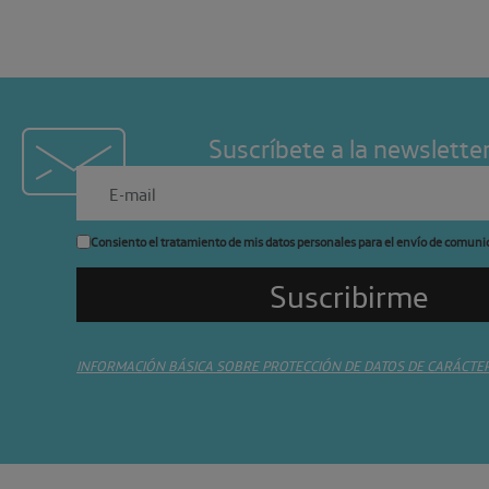
Suscríbete a la newslette
Consiento el tratamiento de mis datos personales para el envío de comuni
INFORMACIÓN BÁSICA SOBRE PROTECCIÓN DE DATOS DE CARÁCTE