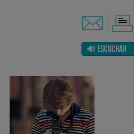
ESCUCHAR