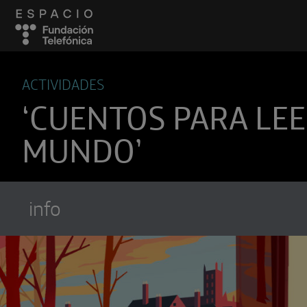
ACTIVIDADES
‘CUENTOS PARA LEE
MUNDO’
info