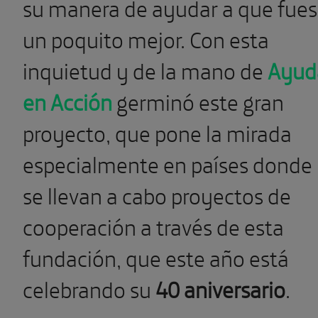
su manera de ayudar a que fue
un poquito mejor. Con esta
inquietud y de la mano de
Ayud
en Acción
germinó este gran
proyecto, que pone la mirada
especialmente en países donde
se llevan a cabo proyectos de
cooperación a través de esta
fundación, que este año está
celebrando su
40 aniversario
.