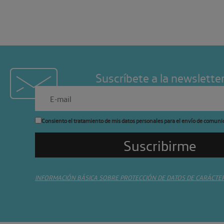
Suscríbete a la newslette
Consiento el tratamiento de mis datos personales para el envío de comuni
INFORMACIÓN BÁSICA SOBRE PROTECCIÓN DE DATOS DE CARÁCTE