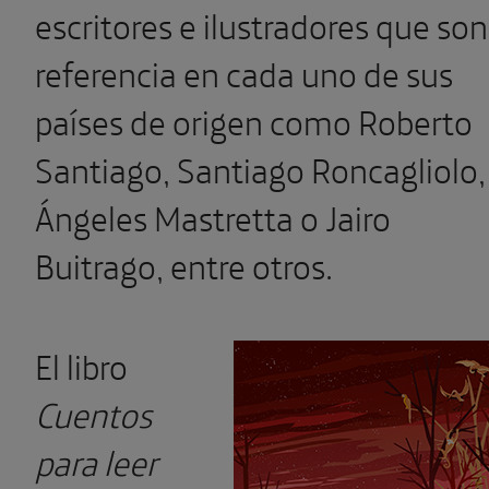
escritores e ilustradores que son
referencia en cada uno de sus
países de origen como Roberto
Santiago, Santiago Roncagliolo,
Ángeles Mastretta o Jairo
Buitrago, entre otros.
El libro
Cuentos
para leer