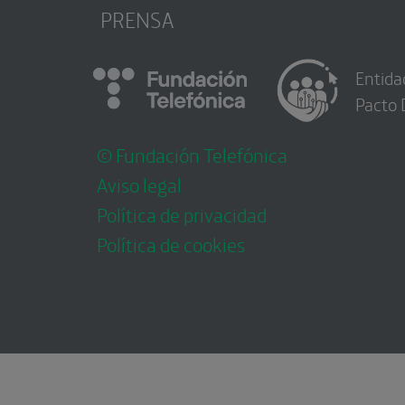
PRENSA
Entida
Pacto 
© Fundación Telefónica
Aviso legal
Política de privacidad
Política de cookies