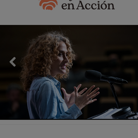
Previous