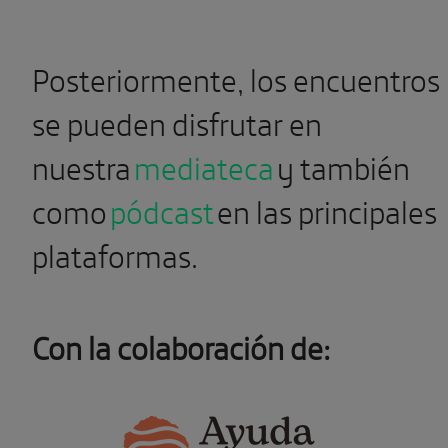
Posteriormente, los encuentros
se pueden disfrutar en
nuestra
mediateca
y también
como
pódcast
en las principales
plataformas.
Con la colaboración de: