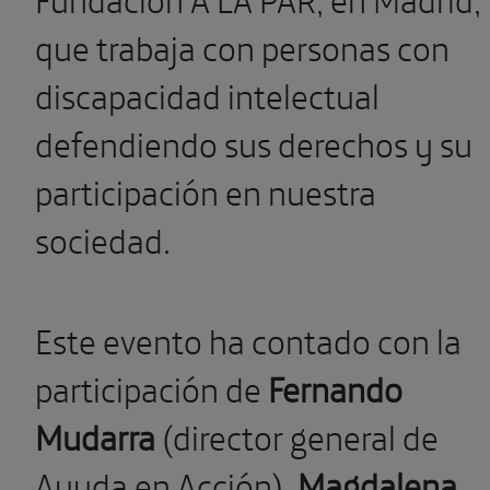
que trabaja con personas con
discapacidad intelectual
defendiendo sus derechos y su
participación en nuestra
sociedad.
Este evento ha contado con la
participación de
Fernando
Mudarra
(director general de
Ayuda en Acción),
Magdalena