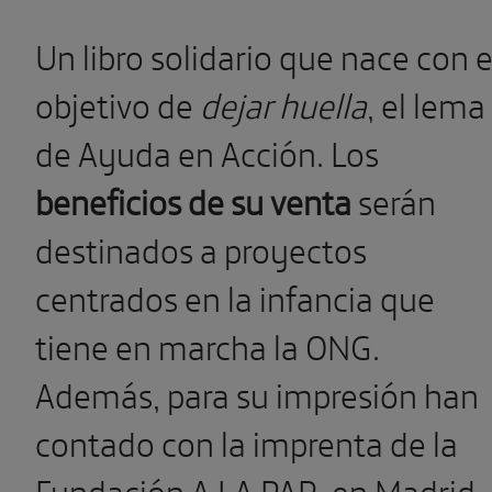
Un libro solidario que nace con e
objetivo de
dejar huella
, el lema
de Ayuda en Acción. Los
beneficios de su venta
serán
destinados a proyectos
centrados en la infancia que
tiene en marcha la ONG.
Además, para su impresión han
contado con la imprenta de la
Fundación A LA PAR, en Madrid,