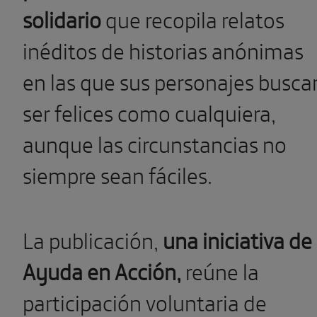
solidario
que recopila relatos
inéditos de historias anónimas
en las que sus personajes busca
ser felices como cualquiera,
aunque las circunstancias no
siempre sean fáciles.
La publicación,
una iniciativa de
Ayuda en Acción,
reúne la
participación voluntaria de