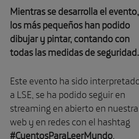
Mientras se desarrolla el evento,
los más pequeños han podido
dibujar y pintar, contando con
todas las medidas de seguridad.
Este evento ha sido interpretad
a LSE, se ha podido seguir en
streaming en abierto en nuestra
web y en redes con el hashtag
#CuentosParaLeerMundo
.