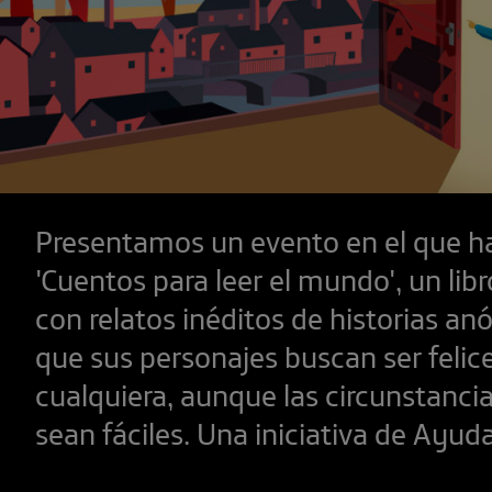
Presentamos un evento en el que h
'Cuentos para leer el mundo', un libr
con relatos inéditos de historias an
que sus personajes buscan ser feli
cualquiera, aunque las circunstanci
sean fáciles. Una iniciativa de Ayud