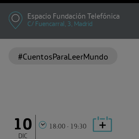
Espacio Fundación Telefónica
C/ Fuencarral, 3, Madrid
#CuentosParaLeerMundo
10
18:00 - 19:30
DIC