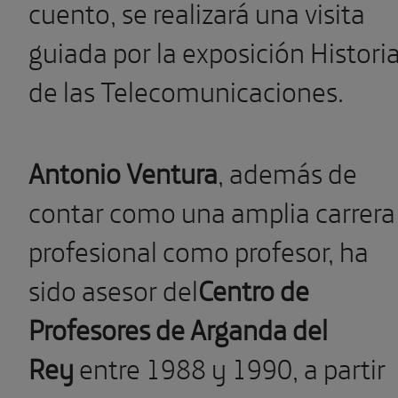
cuento, se realizará una visita
guiada por la exposición Histori
de las Telecomunicaciones.
Antonio Ventura
, además de
contar como una amplia carrera
profesional como profesor, ha
sido asesor del
Centro de
Profesores de Arganda del
Rey
entre 1988 y 1990, a partir