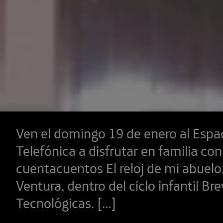
Ven el domingo 19 de enero al Espa
Telefónica a disfrutar en familia co
cuentacuentos El reloj de mi abuelo
Ventura, dentro del ciclo infantil Br
Tecnológicas. […]