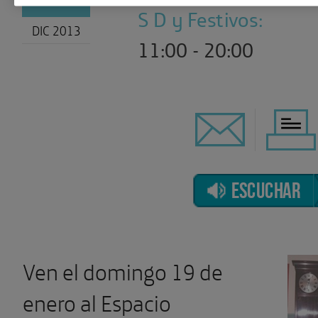
S D y Festivos:
DIC 2013
11:00 - 20:00
ESCUCHAR
Ven el domingo 19 de
enero al Espacio