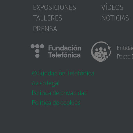
EXPOSICIONES
VÍDEOS
TALLERES
NOTICIAS
PRENSA
Entida
Pacto 
© Fundación Telefónica
Aviso legal
Política de privacidad
Política de cookies