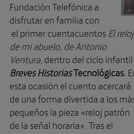
Fundación Telefónica a
disfrutar en familia con
el primer cuentacuentos
El reloj
de mi abuelo
, de Antonio
Ventura,
dentro del ciclo infantil
Breves Historias
Tecnológicas
. 
esta ocasión el cuento acercará
de una forma divertida a los má
pequeños la pieza «reloj patrón
de la señal horaria». Tras el