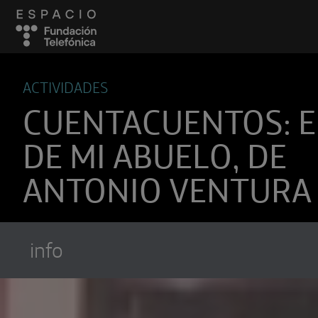
ACTIVIDADES
CUENTACUENTOS: E
DE MI ABUELO, DE
ANTONIO VENTURA
info