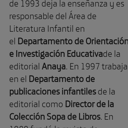
de 1993 deja la enseñanza y es
responsable del Área de
Literatura Infantil en
el
Departamento de Orientació
e Investigación Educativa
de la
editorial
Anaya
. En 1997 trabaja
en el
Departamento de
publicaciones infantiles
de la
editorial como
Director de la
Colección Sopa de Libros
. En