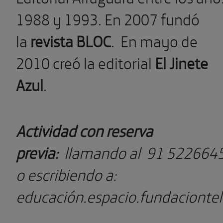
1988 y 1993. En 2007 fundó
la
revista BLOC
. En mayo de
2010 creó la editorial
El Jinete
Azul
.
Actividad con reserva
previa:
llamando al 91 522664
o escribiendo a:
educación.espacio.fundacionte