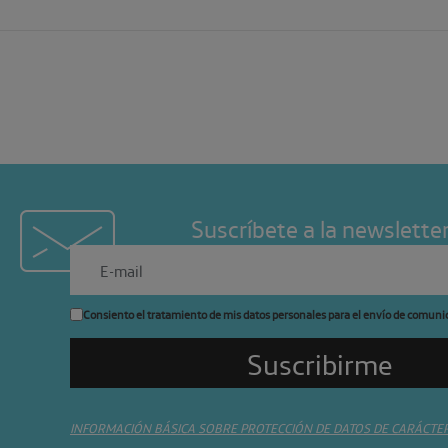
Suscríbete a la newslette
Consiento el tratamiento de mis datos personales para el envío de comuni
INFORMACIÓN BÁSICA SOBRE PROTECCIÓN DE DATOS DE CARÁCTE