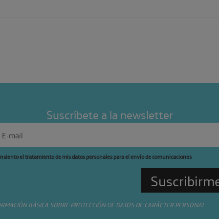
Suscríbete a la newsletter
nsiento el tratamiento de mis datos personales para el envío de comunicaciones
ORMACIÓN BÁSICA SOBRE PROTECCIÓN DE DATOS DE CARÁCTER PERSONAL