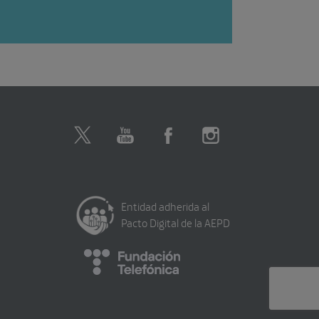
Entidad adherida al
Pacto Digital de la AEPD