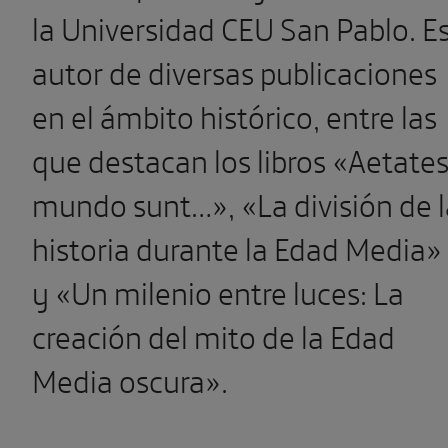
la Universidad CEU San Pablo. E
autor de diversas publicaciones
en el ámbito histórico, entre las
que destacan los libros «Aetate
mundo sunt…», «La división de l
historia durante la Edad Media»
y «Un milenio entre luces: La
creación del mito de la Edad
Media oscura».