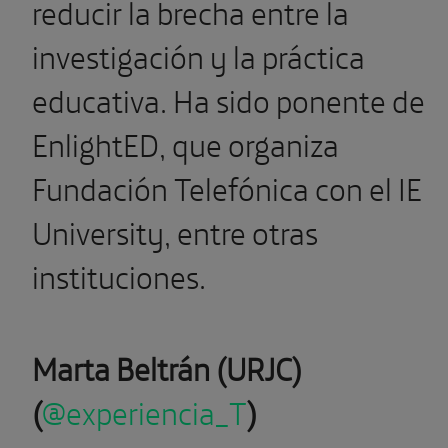
reducir la brecha entre la
investigación y la práctica
educativa. Ha sido ponente de
EnlightED, que organiza
Fundación Telefónica con el IE
University, entre otras
instituciones.
Marta Beltrán (URJC)
(
@experiencia_T
)