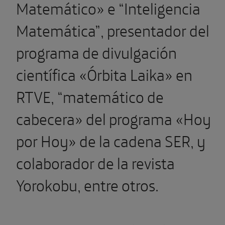
Matemático» e “Inteligencia
Matemática”, presentador del
programa de divulgación
científica «Órbita Laika» en
RTVE, “matemático de
cabecera» del programa «Hoy
por Hoy» de la cadena SER, y
colaborador de la revista
Yorokobu, entre otros.