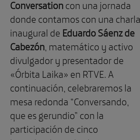
Conversation
con una jornada
donde contamos con una charl
inaugural de
Eduardo Sáenz de
Cabezón
, matemático y activo
divulgador y presentador de
«Órbita Laika» en RTVE. A
continuación, celebraremos la
mesa redonda “Conversando,
que es gerundio” con la
participación de cinco