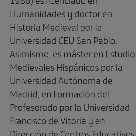
Humanidades y doctor en
Historia Medieval por la
Universidad CEU San Pablo.
Asimismo, es máster en Estudio
Medievales Hispánicos por la
Universidad Autónoma de
Madrid, en Formación del
Profesorado por la Universidad
Francisco de Vitoria y en
Dirección de Centros Educativos