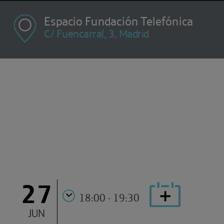
Espacio Fundación Telefónica
C/ Fuencarral, 3, Madrid
27
18:00 - 19:30
JUN