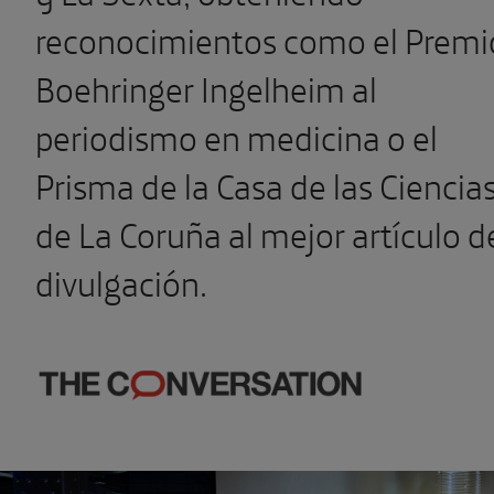
reconocimientos como el Premi
Boehringer Ingelheim al
periodismo en medicina o el
Prisma de la Casa de las Ciencia
de La Coruña al mejor artículo d
divulgación.