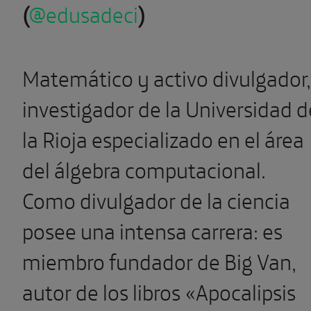
(
@edusadeci
)
Matemático y activo divulgador,
investigador de la Universidad d
la Rioja especializado en el área
del álgebra computacional.
Como divulgador de la ciencia
posee una intensa carrera: es
miembro fundador de Big Van,
autor de los libros «Apocalipsis