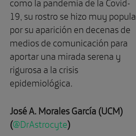
como la pandemia de la Covid-
19, su rostro se hizo muy popula
por su aparición en decenas de
medios de comunicación para
aportar una mirada serena y
rigurosa a la crisis
epidemiológica.
José A. Morales García (UCM)
(
@DrAstrocyte
)