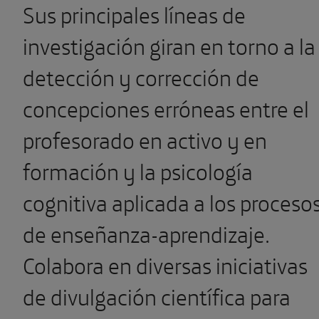
Sus principales líneas de
investigación giran en torno a la
detección y corrección de
concepciones erróneas entre el
profesorado en activo y en
formación y la psicología
cognitiva aplicada a los proceso
de enseñanza-aprendizaje.
Colabora en diversas iniciativas
de divulgación científica para