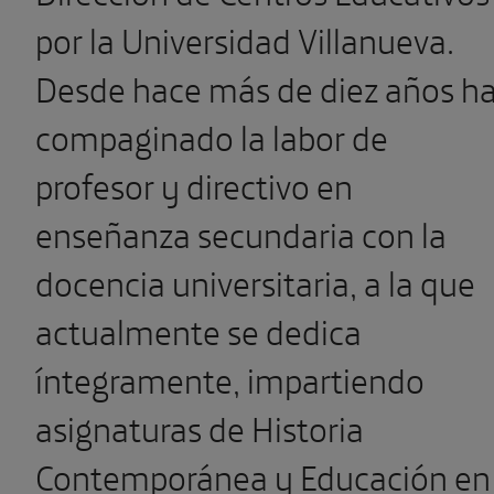
por la Universidad Villanueva.
Desde hace más de diez años h
compaginado la labor de
profesor y directivo en
enseñanza secundaria con la
docencia universitaria, a la que
actualmente se dedica
íntegramente, impartiendo
asignaturas de Historia
Contemporánea y Educación en