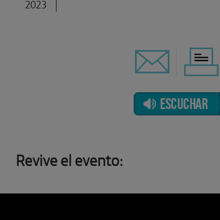
2023
ESCUCHAR
Revive el evento: