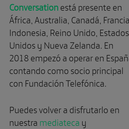
Conversation
está presente en
África, Australia, Canadá, Francia
Indonesia, Reino Unido, Estados
Unidos y Nueva Zelanda. En
2018 empezó a operar en Españ
contando como socio principal
con Fundación Telefónica.
Puedes volver a disfrutarlo en
nuestra
mediateca
y