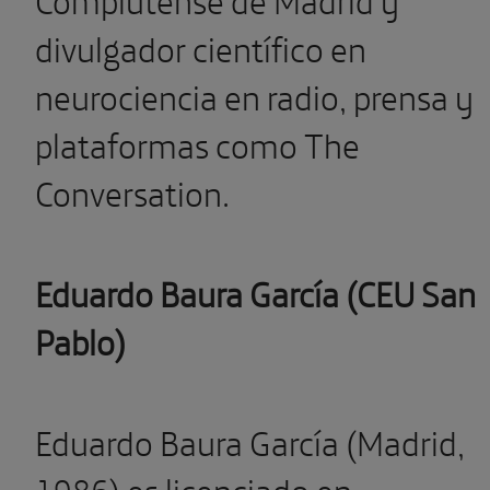
divulgador científico en
neurociencia en radio, prensa y
plataformas como The
Conversation.
Eduardo Baura García (CEU San
Pablo)
Eduardo Baura García (Madrid,
1986) es licenciado en