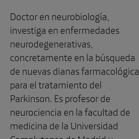
Doctor en neurobiología,
investiga en enfermedades
neurodegenerativas,
concretamente en la búsqueda
de nuevas dianas farmacológic
para el tratamiento del
Parkinson. Es profesor de
neurociencia en la facultad de
medicina de la Universidad
Complutense de Madrid y