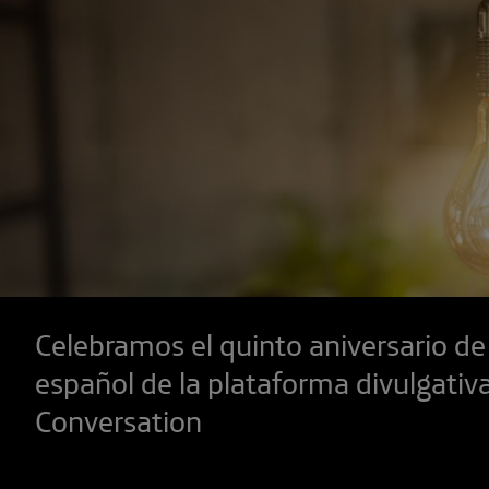
Celebramos el quinto aniversario de 
español de la plataforma divulgativ
Conversation