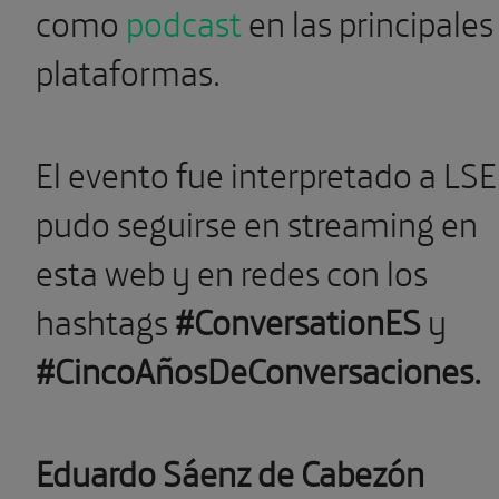
como
podcast
en las principales
plataformas.
El evento fue interpretado a LSE
pudo seguirse en streaming en
esta web y en redes con los
hashtags
#ConversationES
y
#CincoAñosDeConversaciones.
Eduardo Sáenz de Cabezón