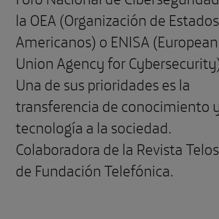
la OEA (Organización de Estados
Americanos) o ENISA (European
Union Agency for Cybersecurity)
Una de sus prioridades es la
transferencia de conocimiento 
tecnología a la sociedad.
Colaboradora de la Revista Telos
de Fundación Telefónica.