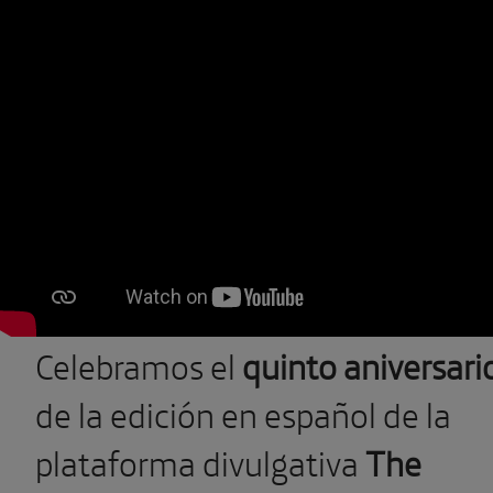
Celebramos el
quinto aniversari
de la edición en español de la
plataforma divulgativa
The