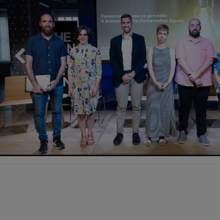
Previous