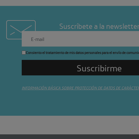
Suscríbete a la newslette
Consiento el tratamiento de mis datos personales para el envío de comuni
INFORMACIÓN BÁSICA SOBRE PROTECCIÓN DE DATOS DE CARÁCTE