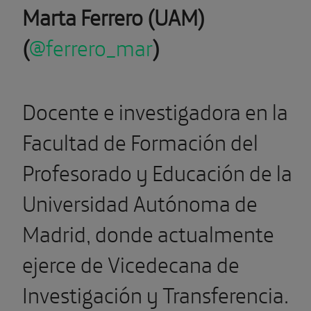
Marta Ferrero (UAM)
(
@ferrero_mar
)
Docente e investigadora en la
Facultad de Formación del
Profesorado y Educación de la
Universidad Autónoma de
Madrid, donde actualmente
ejerce de Vicedecana de
Investigación y Transferencia.