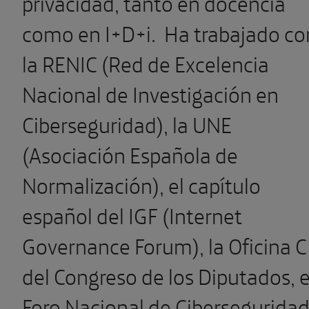
privacidad, tanto en docencia
como en I+D+i. Ha trabajado co
la RENIC (Red de Excelencia
Nacional de Investigación en
Ciberseguridad), la UNE
(Asociación Española de
Normalización), el capítulo
español del IGF (Internet
Governance Forum), la Oficina C
del Congreso de los Diputados, e
Foro Nacional de Ciberseguridad