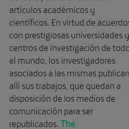
artículos académicos y
científicos. En virtud de acuerdo
con prestigiosas universidades 
centros de investigación de tod
el mundo, los investigadores
asociados a las mismas publica
allí sus trabajos, que quedan a
disposición de los medios de
comunicación para ser
republicados.
The