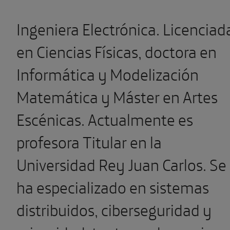
Ingeniera Electrónica. Licenciad
en Ciencias Físicas, doctora en
Informática y Modelización
Matemática y Máster en Artes
Escénicas. Actualmente es
profesora Titular en la
Universidad Rey Juan Carlos. Se
ha especializado en sistemas
distribuidos, ciberseguridad y