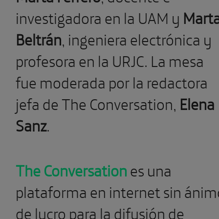
investigadora en la UAM y
Mart
Beltrán
, ingeniera electrónica y
profesora en la URJC. La mesa
fue moderada por la redactora
jefa de The Conversation,
Elena
Sanz
.
The Conversation
es una
plataforma en internet sin ánim
de lucro para la difusión de