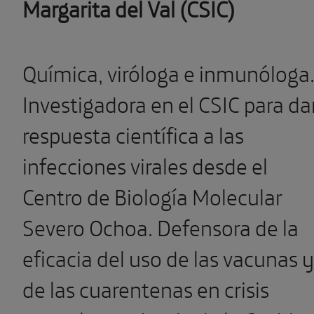
Margarita del Val (CSIC)
Química, viróloga e inmunóloga
Investigadora en el CSIC para da
respuesta científica a las
infecciones virales desde el
Centro de Biología Molecular
Severo Ochoa. Defensora de la
eficacia del uso de las vacunas y
de las cuarentenas en crisis