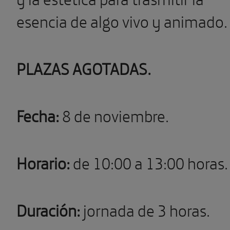
esencia de algo vivo y animado.
PLAZAS AGOTADAS.
Fecha:
8 de
noviembre.
Horario:
de 10:00 a 13:00 horas.
Duración:
jornada de 3 horas.