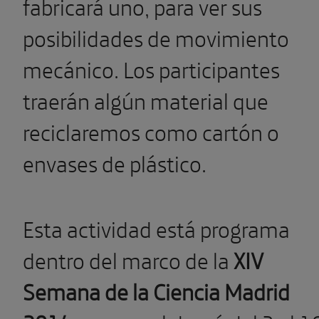
fabricará uno, para ver sus
posibilidades de movimiento
mecánico. Los participantes
traerán algún material que
reciclaremos como cartón o
envases de plástico.
Esta actividad está programa
dentro del marco de la
XIV
Semana de la Ciencia Madrid