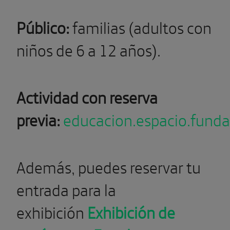
Público:
familias (adultos con
niños de 6 a 12 años).
Actividad con reserva
previa:
educacion.espacio.funda
Además, puedes reservar tu
entrada para la
exhibición
Exhibición de