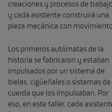
creaciones y procesos de trabaj
y cada asistente construirá una
pieza mecánica con movimiento
Los primeros autómatas de la
historia se fabricaron y estaban
impulsados por un sistema de
bielas, cigüeñales o sistemas de
cuerda que los impulsaban. Por
eso, en este taller, cada asistent