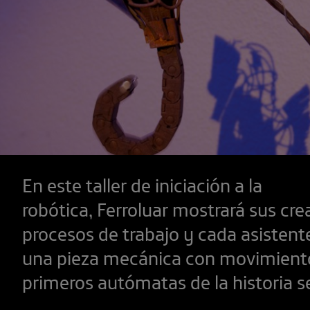
En este taller de iniciación a la
robótica, Ferroluar mostrará sus cre
procesos de trabajo y cada asistent
una pieza mecánica con movimiento
primeros autómatas de la historia s