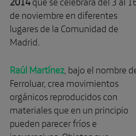
2014
que se celebrará del 3 al 1
de noviembre en diferentes
lugares de la Comunidad de
Madrid.
Raúl Martínez
, bajo el nombre d
Ferroluar, crea movimientos
orgánicos reproducidos con
materiales que en un principio
pueden parecer fríos e
inexpresivos. Objetos que