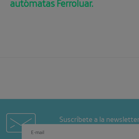
autómatas Ferroluar.
Suscríbete a la newslette