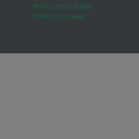
Política de privacidad
Política de cookies