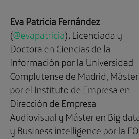
Eva Patricia Fernández
(
@evapatricia
)
.
Licenciada y
Doctora en Ciencias de la
Información por la Universidad
Complutense de Madrid, Máster
por el Instituto de Empresa en
Dirección de Empresa
Audiovisual y Máster en Big dat
y Business intelligence por la EO