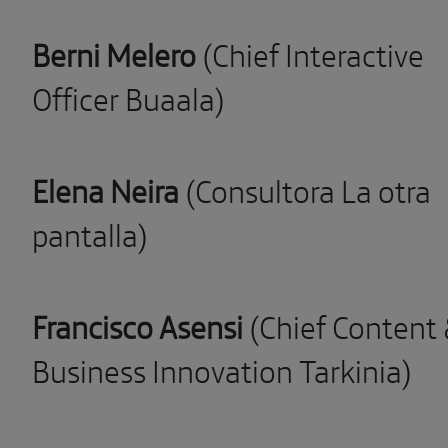
Berni Melero
(Chief Interactive
Officer Buaala)
Elena Neira
(Consultora La otra
pantalla)
Francisco Asensi
(Chief Content
Business Innovation Tarkinia)