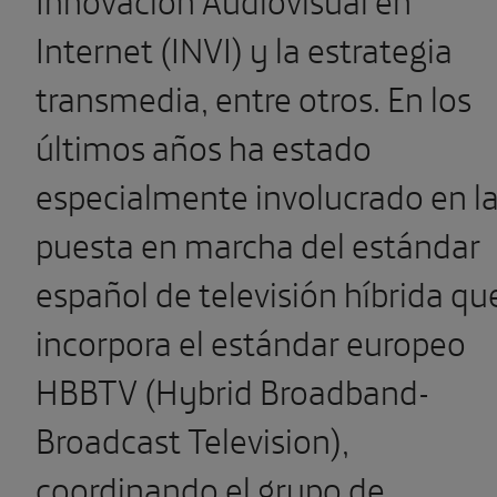
Internet (INVI) y la estrategia
transmedia, entre otros. En los
últimos años ha estado
especialmente involucrado en l
puesta en marcha del estándar
español de televisión híbrida qu
incorpora el estándar europeo
HBBTV (Hybrid Broadband-
Broadcast Television),
coordinando el grupo de