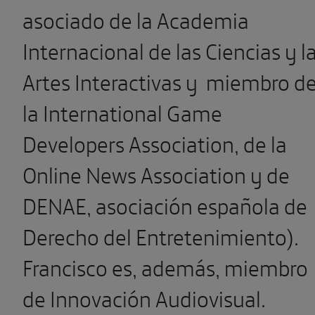
asociado de la Academia
Internacional de las Ciencias y l
Artes Interactivas y miembro d
la International Game
Developers Association, de la
Online News Association y de
DENAE, asociación española de
Derecho del Entretenimiento).
Francisco es, además, miembro
de Innovación Audiovisual.