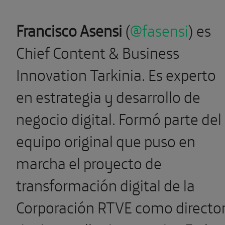
Francisco Asensi
(
@
fasensi
) es
Chief Content & Business
Innovation Tarkinia. Es experto
en estrategia y desarrollo de
negocio digital. Formó parte del
equipo original que puso en
marcha el proyecto de
transformación digital de la
Corporación RTVE como directo