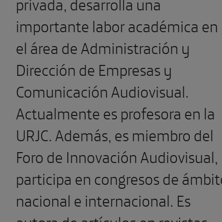
privada, desarrolla una
importante labor académica en
el área de Administración y
Dirección de Empresas y
Comunicación Audiovisual.
Actualmente es profesora en la
URJC. Además, es miembro del
Foro de Innovación Audiovisual,
participa en congresos de ámbit
nacional e internacional. Es
autora de artículos en revistas