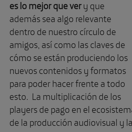
es lo mejor que ver
y que
además sea algo relevante
dentro de nuestro círculo de
amigos, así como las claves de
cómo se están produciendo los
nuevos contenidos y formatos
para poder hacer frente a todo
esto.
La multiplicación de los
players de pago en el ecosistem
de la producción audiovisual y l