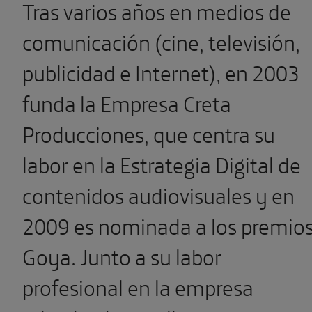
Tras varios años en medios de
comunicación (cine, televisión,
publicidad e Internet), en 2003
funda la Empresa Creta
Producciones, que centra su
labor en la Estrategia Digital de
contenidos audiovisuales y en
2009 es nominada a los premio
Goya. Junto a su labor
profesional en la empresa