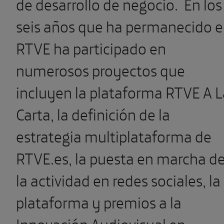
de desarrollo de negocio. En los
seis años que ha permanecido 
RTVE ha participado en
numerosos proyectos que
incluyen la plataforma RTVE A L
Carta, la definición de la
estrategia multiplataforma de
RTVE.es, la puesta en marcha d
la actividad en redes sociales, la
plataforma y premios a la
Innovación Audiovisual en