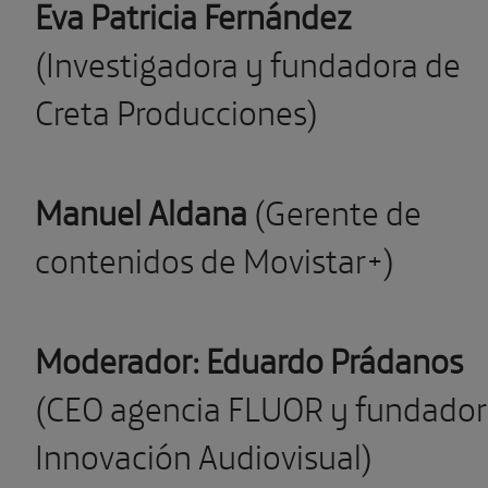
Eva Patricia Fernández
(Investigadora y fundadora de
Creta Producciones)
Manuel Aldana
(Gerente de
contenidos de Movistar+)
Moderador: Eduardo Prádanos
(CEO agencia FLUOR y fundador
Innovación Audiovisual)