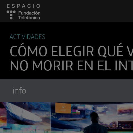
ACTIVIDADES
CÓMO ELEGIR QUÉ 
NO MORIR EN EL I
info