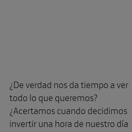
¿De verdad nos da tiempo a ver
todo lo que queremos?
¿Acertamos cuando decidimos
invertir una hora de nuestro día