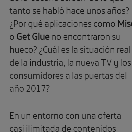
tanto se habló hace unos años?
¿Por qué aplicaciones como
Mis
o
Get Glue
no encontraron su
hueco? ¿Cuál es la situación real
de la industria, la nueva TV y los
consumidores a las puertas del
año 2017?
En un entorno con una oferta
casi ilimitada de contenidos