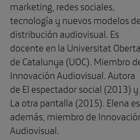
marketing, redes sociales,
tecnología y nuevos modelos d
distribución audiovisual. Es
docente en la Universitat Obert
de Catalunya (UOC). Miembro d
Innovación Audiovisual. Autora
de El espectador social (2013) y
La otra pantalla (2015). Elena es
además, miembro de Innovació
Audiovisual.