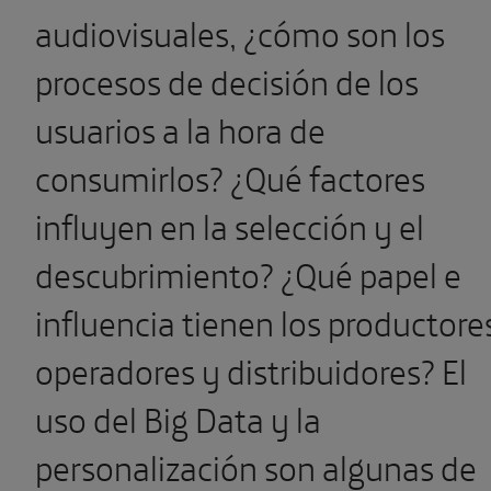
audiovisuales, ¿cómo son los
procesos de decisión de los
usuarios a la hora de
consumirlos? ¿Qué factores
influyen en la selección y el
descubrimiento? ¿Qué papel e
influencia tienen los productore
operadores y distribuidores? El
uso del Big Data y la
personalización son algunas de