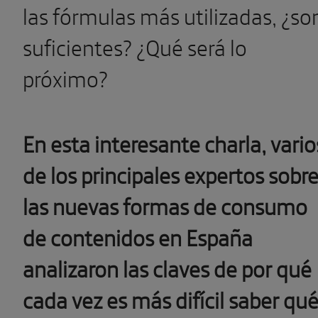
las fórmulas más utilizadas, ¿so
suficientes? ¿Qué será lo
próximo?
En esta interesante charla, vario
de los principales expertos sobr
las nuevas formas de consumo
de contenidos en España
analizaron las claves de por qué
cada vez es más difícil saber qu