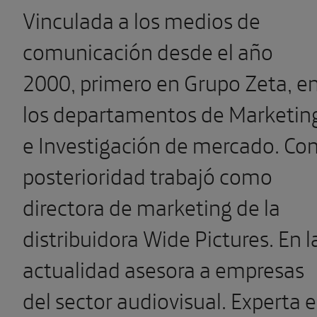
Vinculada a los medios de
comunicación desde el año
2000, primero en Grupo Zeta, e
los departamentos de Marketin
e Investigación de mercado. Co
posterioridad trabajó como
directora de marketing de la
distribuidora Wide Pictures. En l
actualidad asesora a empresas
del sector audiovisual. Experta 