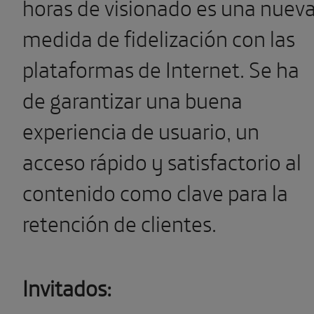
horas de visionado es una nuev
medida de fidelización con las
plataformas de Internet. Se ha
de garantizar una buena
experiencia de usuario, un
acceso rápido y satisfactorio al
contenido como clave para la
retención de clientes.
Invitados: