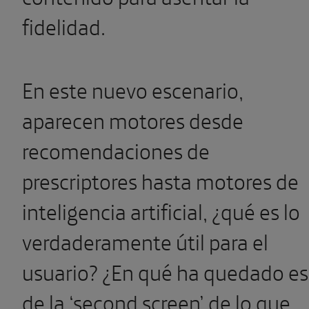
fidelidad.
En este nuevo escenario,
aparecen motores desde
recomendaciones de
prescriptores hasta motores de
inteligencia artificial, ¿qué es lo
verdaderamente útil para el
usuario? ¿En qué ha quedado e
de la ‘second screen’ de lo que