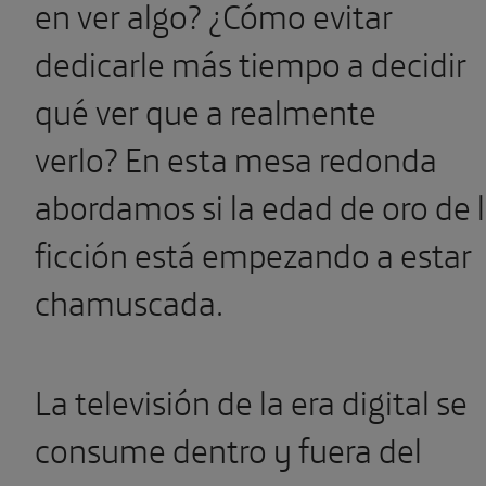
en ver algo? ¿Cómo evitar
dedicarle más tiempo a decidir
qué ver que a realmente
verlo?
En esta mesa redonda
abordamos si la edad de oro de 
ficción está empezando a estar
chamuscada.
La televisión de la era digital se
consume dentro y fuera del