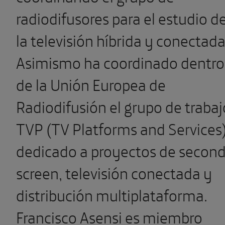
radiodifusores para el estudio d
la televisión híbrida y conectada
Asimismo ha coordinado dentro
de la Unión Europea de
Radiodifusión el grupo de trabaj
TVP (TV Platforms and Services
dedicado a proyectos de secon
screen, televisión conectada y
distribución multiplataforma.
Francisco Asensi es miembro