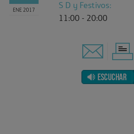
S D y Festivos:
ENE 2017
11:00 - 20:00
ESCUCHAR