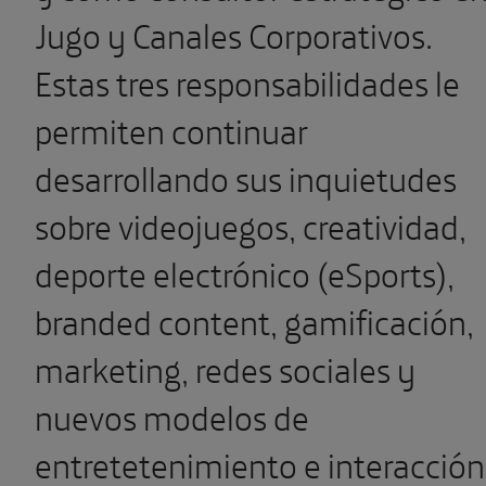
Jugo y Canales Corporativos.
Estas tres responsabilidades le
permiten continuar
desarrollando sus inquietudes
sobre videojuegos, creatividad,
deporte electrónico (eSports),
branded content, gamificación,
marketing, redes sociales y
nuevos modelos de
entretetenimiento e interacción