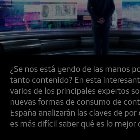
¿Se nos está yendo de las manos p
tanto contenido? En esta interesant
varios de los principales expertos so
nuevas formas de consumo de cont
España analizarán las claves de por
es más difícil saber qué es lo mejor 