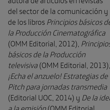
del sector de la comunicación y
de los libros
Principios básicos d
la Producción Cinematográfica
(OMM Editorial, 2012),
Principio
básicos de la Producción
televisiva
(OMM Editorial, 2013)
¡Echa el anzuelo! Estrategias de
Pitch para jornadas transmedia
(Editorial UOC, 2014) y
De la ide
a la emisión
(OMM Editorial,