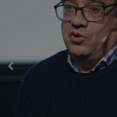
Previous