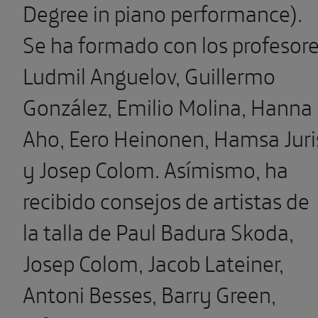
Degree in piano performance).
Se ha formado con los profesor
Ludmil Anguelov, Guillermo
González, Emilio Molina, Hanna
Aho, Eero Heinonen, Hamsa Juri
y Josep Colom. Asímismo, ha
recibido consejos de artistas de
la talla de Paul Badura Skoda,
Josep Colom, Jacob Lateiner,
Antoni Besses, Barry Green,