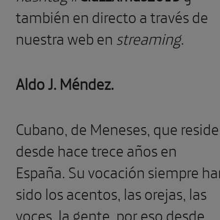
también en directo a través de
nuestra web en
streaming
.
Aldo J. Méndez.
Cubano, de Meneses, que reside
desde hace trece años en
España. Su vocación siempre ha
sido los acentos, las orejas, las
voces, la gente, por eso desde