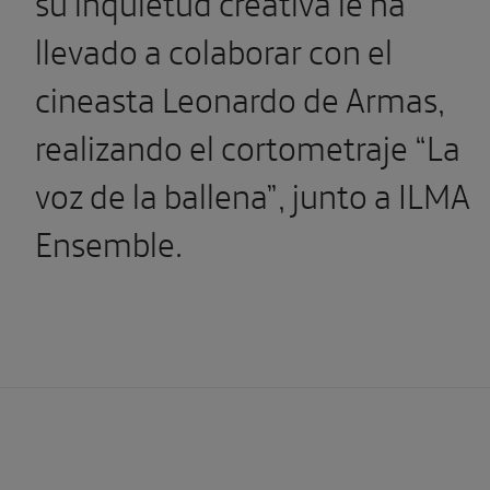
su inquietud creativa le ha
llevado a colaborar con el
cineasta Leonardo de Armas,
realizando el cortometraje “La
voz de la ballena”, junto a ILMA
Ensemble.