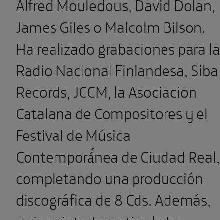
Alfred Mouledous, David Dolan,
James Giles o Malcolm Bilson.
Ha realizado grabaciones para la
Radio Nacional Finlandesa, Siba
Records, JCCM, la Asociacion
Catalana de Compositores y el
Festival de Música
Contemporá́nea de Ciudad Real,
completando una producción
discográfica de 8 Cds. Además,