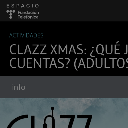
ACTIVIDADES
CLAZZ XMAS: ¿QUÉ 
CUENTAS? (ADULTO
info