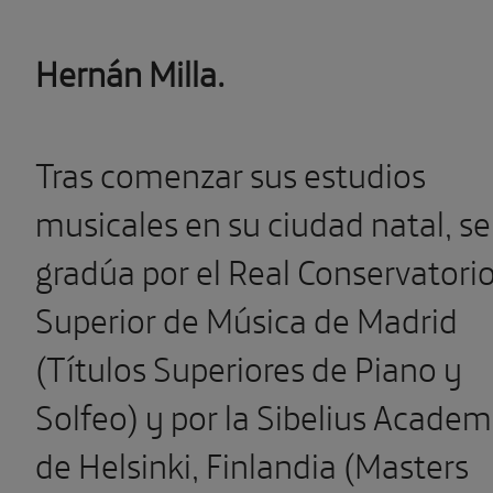
Hernán Milla.
Tras comenzar sus estudios
musicales en su ciudad natal, se
gradúa por el Real Conservatori
Superior de Música de Madrid
(Títulos Superiores de Piano y
Solfeo) y por la Sibelius Acade
de Helsinki, Finlandia (Masters