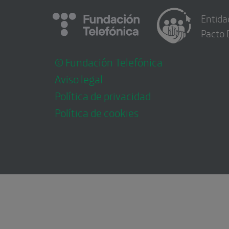
Entida
Pacto 
© Fundación Telefónica
Aviso legal
Política de privacidad
Política de cookies