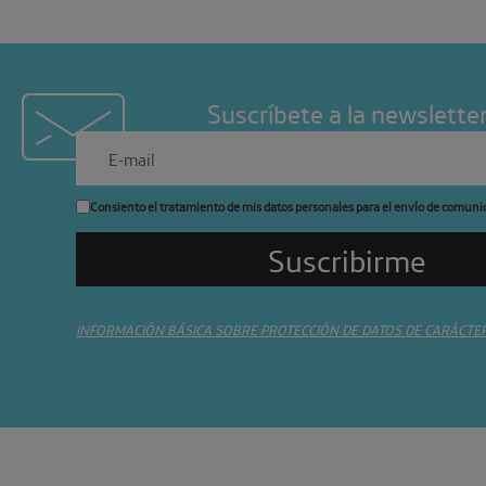
Suscríbete a la newslette
Consiento el tratamiento de mis datos personales para el envío de comuni
INFORMACIÓN BÁSICA SOBRE PROTECCIÓN DE DATOS DE CARÁCTE