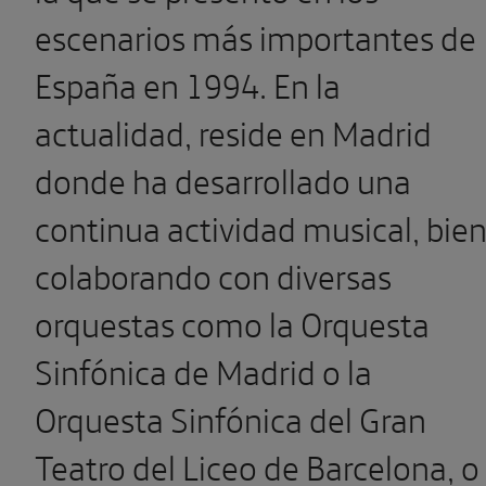
escenarios más importantes de
España en 1994. En la
actualidad, reside en Madrid
donde ha desarrollado una
continua actividad musical, bie
colaborando con diversas
orquestas como la Orquesta
Sinfónica de Madrid o la
Orquesta Sinfónica del Gran
Teatro del Liceo de Barcelona, o