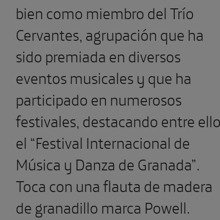
bien como miembro del Trío
Cervantes, agrupación que ha
sido premiada en diversos
eventos musicales y que ha
participado en numerosos
festivales, destacando entre ell
el “Festival Internacional de
Música y Danza de Granada”.
Toca con una flauta de madera
de granadillo marca Powell.