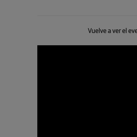
Vuelve a ver el ev