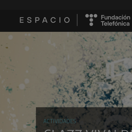
ACTIVIDADES