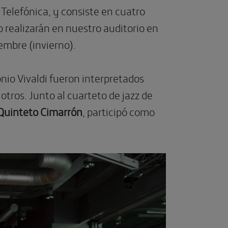
Telefónica, y consiste en cuatro
 realizarán en nuestro auditorio en
embre (invierno).
nio Vivaldi fueron interpretados
 otros. Junto al cuarteto de jazz de
Quinteto Cimarrón
, participó como