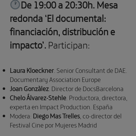
De 19:00 a 20:30h. Mesa
redonda ‘El documental:
financiación, distribución e
impacto’.
Participan:
Laura Kloeckner
. Senior Consultant de DAE.
Documentary Association Europe
Joan Gonzàlez
. Director de DocsBarcelona
Chelo Álvarez-Stehle
. Productora, directora,
experta en Impact Production. España
Modera:
Diego Mas Trelles
, co-director del
Festival Cine por Mujeres Madrid