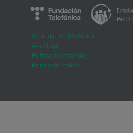
Entida
Pacto 
© Fundación Telefónica
Aviso legal
Política de privacidad
Política de cookies