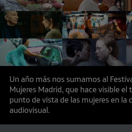
Un año más nos sumamos al Festiva
Mujeres Madrid, que hace visible el t
punto de vista de las mujeres en la 
audiovisual.