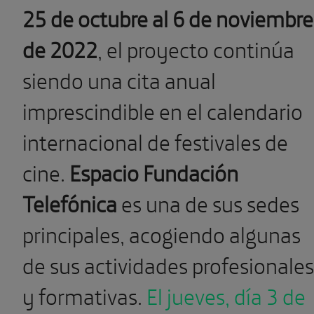
25 de octubre al 6 de noviembre
de 2022
, el proyecto continúa
siendo una cita anual
imprescindible en el calendario
internacional de festivales de
cine.
Espacio Fundación
Telefónica
es una de sus sedes
principales, acogiendo algunas
de sus actividades profesionales
y formativas.
El jueves, día 3 de