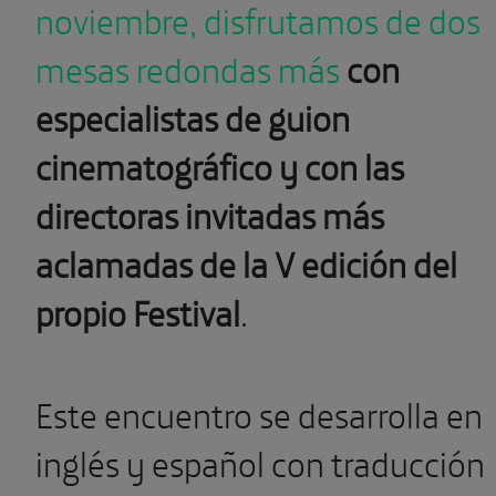
noviembre, disfrutamos de dos
mesas redondas más
con
especialistas de guion
cinematográfico y con las
directoras invitadas más
aclamadas de la V edición del
propio Festival
.
Este encuentro se desarrolla en
inglés y español con traducción