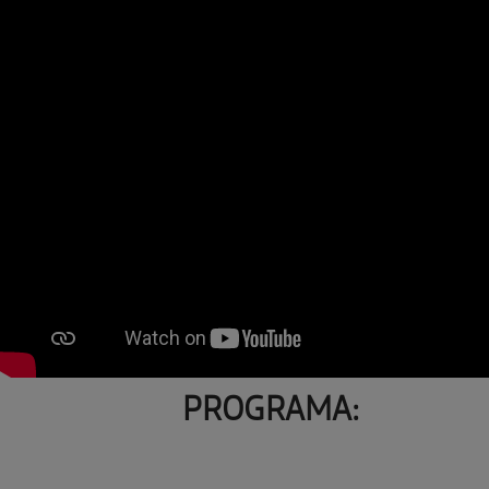
PROGRAMA: