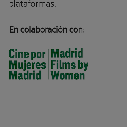
plataformas.
En colaboración con: