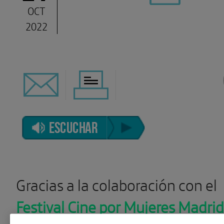
OCT
2022
ESCUCHAR
Gracias a la colaboración con el
Festival Cine por Mujeres Madrid