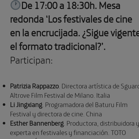
De 17:00 a 18:30h. Mesa
redonda ‘Los festivales de cine
en la encrucijada. ¿Sigue vigent
el formato tradicional?’.
Participan:
Patrizia Rappazzo
. Directora artística de Sguar
Altrove Film Festival de Milano. Italia
Li
Jingxiang
. Programadora del Baturu Film
Festival y directora de cine. China
Esther Bannenberg
. Productora, distribuidora 
experta en festivales y financiación. TOTO