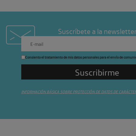
Suscríbete a la newslette
Consiento el tratamiento de mis datos personales para el envío de comuni
INFORMACIÓN BÁSICA SOBRE PROTECCIÓN DE DATOS DE CARÁCTE