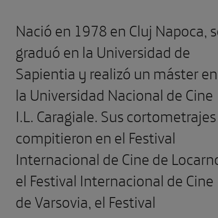
Nació en 1978 en Cluj Napoca, s
graduó en la Universidad de
Sapientia y realizó un máster en
la Universidad Nacional de Cine
I.L. Caragiale. Sus cortometrajes
compitieron en el Festival
Internacional de Cine de Locarn
el Festival Internacional de Cine
de Varsovia, el Festival