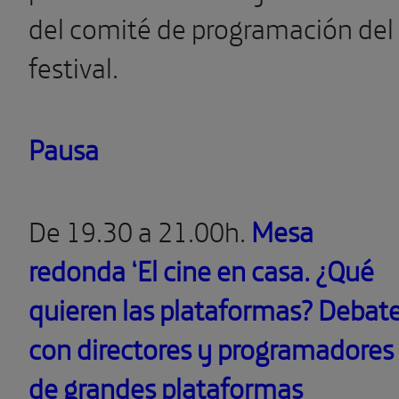
del comité de programación del
festival.
Pausa
De 19.30 a 21.00h.
Mesa
redonda ‘El cine en casa. ¿Qué
quieren las plataformas? Debat
con directores y programadores
de grandes plataformas