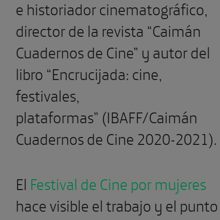
e historiador cinematográfico,
director de la revista “Caimán
Cuadernos de Cine” y autor del
libro “Encrucijada: cine,
festivales,
plataformas” (IBAFF/Caimán
Cuadernos de Cine 2020-2021).
El
Festival de Cine por mujeres
hace visible el trabajo y el punto