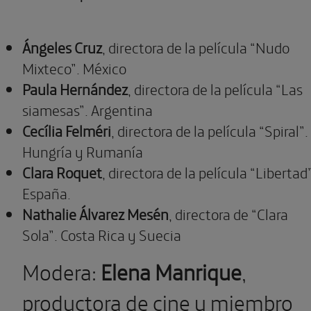
Ángeles Cruz
, directora de la película “Nudo
Mixteco”. México
Paula Hernández
, directora de la película “Las
siamesas”. Argentina
Cecília Felméri
, directora de la película “Spiral”.
Hungría y Rumanía
Clara Roquet
, directora de la película “Libertad”
España.
Nathalie Álvarez Mesén
, directora de “Clara
Sola”. Costa Rica y Suecia
Modera:
Elena Manrique
,
productora de cine y miembro