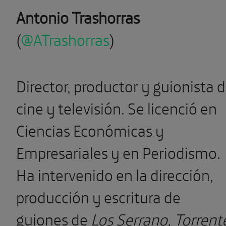
Antonio Trashorras
(
@ATrashorras
)
Director, productor y guionista 
cine y televisión. Se licenció en
Ciencias Económicas y
Empresariales y en Periodismo.
Ha intervenido en la dirección,
producción y escritura de
guiones de
Los Serrano, Torrent