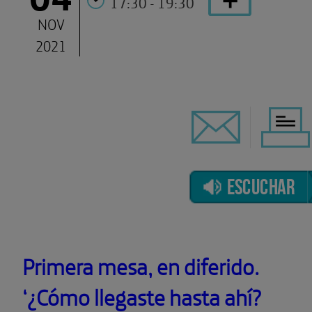
17:30 - 19:30
NOV
2021
ESCUCHAR
Primera mesa, en diferido.
‘¿Cómo llegaste hasta ahí?