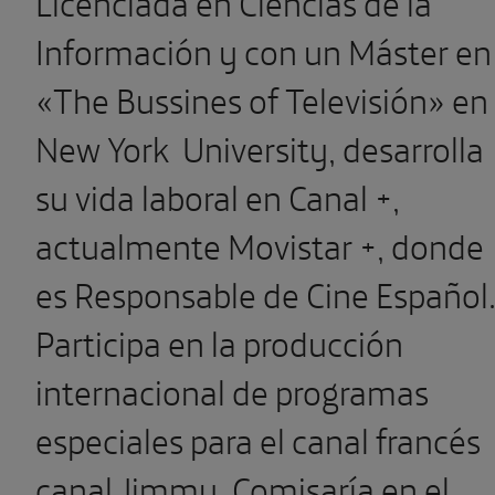
Licenciada en Ciencias de la
Información y con un Máster en
«The Bussines of Televisión» en
New York University, desarrolla
su vida laboral en Canal +,
actualmente Movistar +, donde
es Responsable de Cine Español
Participa en la producción
internacional de programas
especiales para el canal francés
canal Jimmy. Comisaría en el