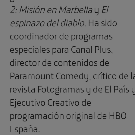
2: Misión en Marbella
y
El
espinazo del diablo.
Ha sido
coordinador de programas
especiales para Canal Plus,
director de contenidos de
Paramount Comedy, crítico de l
revista Fotogramas y de El País 
Ejecutivo Creativo de
programación original de HBO
España.