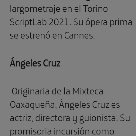
largometraje en el Torino
ScriptLab 2021. Su ópera prima
se estrenó en Cannes.
Ángeles Cruz
Originaria de la Mixteca
Oaxaqueña, Ángeles Cruz es
actriz, directora y guionista. Su
promisoria incursión como