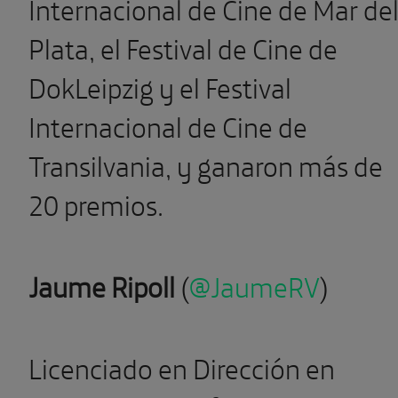
Internacional de Cine de Mar de
Plata, el Festival de Cine de
DokLeipzig y el Festival
Internacional de Cine de
Transilvania, y ganaron más de
20 premios.
Jaume Ripoll
(
@JaumeRV
)
Licenciado en Dirección en