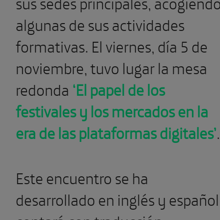
sus sedes principales, acogiend
algunas de sus actividades
formativas. El viernes, día 5 de
noviembre, tuvo lugar la mesa
redonda
‘El papel de los
festivales y los mercados en la
era de las plataformas digitales’
.
Este encuentro se ha
desarrollado en inglés y español