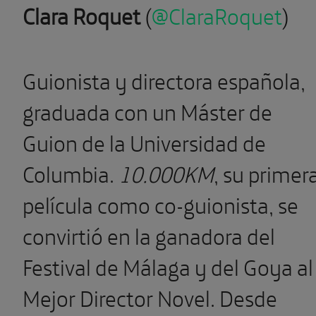
Clara Roquet
(
@ClaraRoquet
)
Guionista y directora española,
graduada con un Máster de
Guion de la Universidad de
Columbia.
10.000KM
, su primer
película como co-guionista, se
convirtió en la ganadora del
Festival de Málaga y del Goya al
Mejor Director Novel. Desde