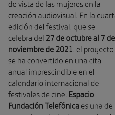
de vista de las mujeres en la
creación audiovisual. En la cuar
edición del festival, que se
celebra del
27 de octubre al 7 de
noviembre de 2021
, el proyecto
se ha convertido en una cita
anual imprescindible en el
calendario internacional de
festivales de cine.
Espacio
Fundación Telefónica
es una de