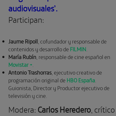
audiovisuales’.
Participan:
Jaume Ripoll
, cofundador y responsable de
contenidos y desarrollo de
FILMIN
.
María Rubín
, responsable de cine español en
Movistar +
.
Antonio Trashorras
, ejecutivo creativo de
programación original de
HBO España
.
Guionista, Director y Productor ejecutivo de
televisión y cine.
Modera:
Carlos Heredero
, crítico