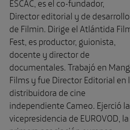
ESCAC, es el co-fundador,
Director editorial y de desarrollo
de Filmin. Dirige el Atlántida Fil
Fest, es productor, guionista,
docente y director de
documentales. Trabajó en Man
Films y fue Director Editorial en 
distribuidora de cine
independiente Cameo. Ejerció la
vicepresidencia de EUROVOD, la