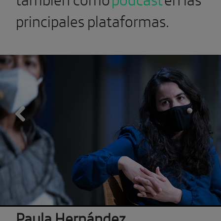
principales plataformas.
Previous
Paula Hernández