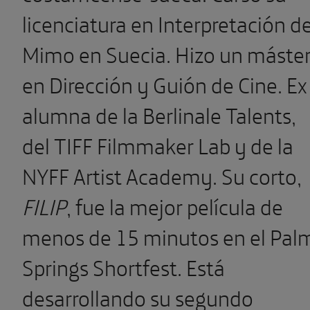
licenciatura en Interpretación d
Mimo en Suecia. Hizo un máste
en Dirección y Guión de Cine. Ex
alumna de la Berlinale Talents,
del TIFF Filmmaker Lab y de la
NYFF Artist Academy. Su corto,
FILIP
, fue la mejor película de
menos de 15 minutos en el Pal
Springs Shortfest. Está
desarrollando su segundo