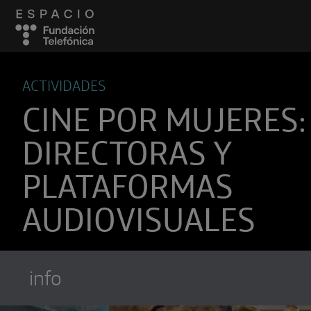
ACTIVIDADES
CINE POR MUJERES:
DIRECTORAS Y
PLATAFORMAS
AUDIOVISUALES
info