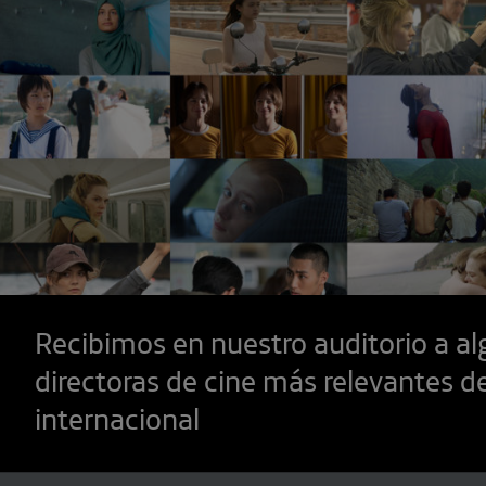
Recibimos en nuestro auditorio a al
directoras de cine más relevantes 
internacional