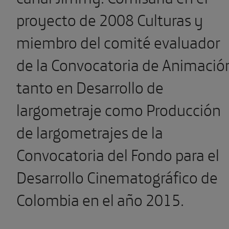
proyecto de 2008 Culturas y
miembro del comité evaluador
de la Convocatoria de Animació
tanto en Desarrollo de
largometraje como Producción
de largometrajes de la
Convocatoria del Fondo para el
Desarrollo Cinematográfico de
Colombia en el año 2015.