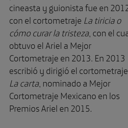
cineasta y guionista fue en 201
con el cortometraje
La tiricia o
cómo curar la tristeza
, con el cu
obtuvo el Ariel a Mejor
Cortometraje en 2013. En 2013
escribió y dirigió el cortometraje
La carta
, nominado a Mejor
Cortometraje Mexicano en los
Premios Ariel en 2015.