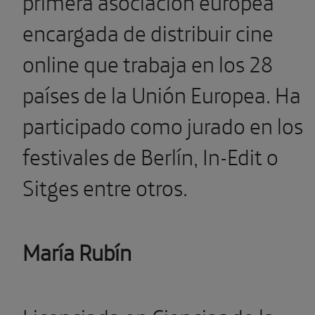
primera asociación europea
encargada de distribuir cine
online que trabaja en los 28
países de la Unión Europea. Ha
participado como jurado en los
festivales de Berlín, In-Edit o
Sitges entre otros.
María Rubín