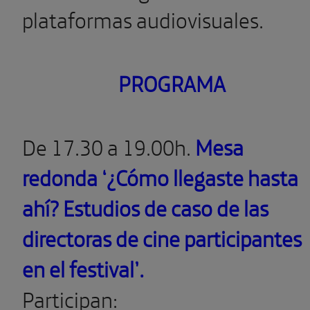
plataformas audiovisuales.
PROGRAMA
De 17.30 a 19.00h.
Mesa
redonda ‘¿Cómo llegaste hasta
ahí? Estudios de caso de las
directoras de cine participantes
en el festival’.
Participan: