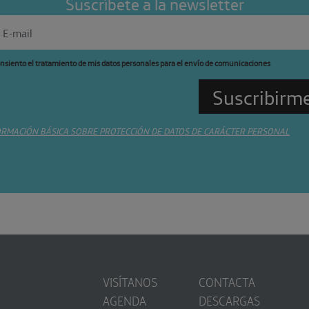
Suscríbete a la newsletter
nsiento el tratamiento de mis datos personales para el envío de comunicaciones
ORMACIÓN BÁSICA SOBRE PROTECCIÓN DE DATOS DE CARÁCTER PERSONAL
VISÍTANOS
CONTACTA
AGENDA
DESCARGAS