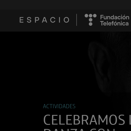
ACTIVIDADES
CELEBRAMOS 