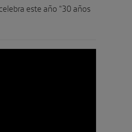
elebra este año “30 años