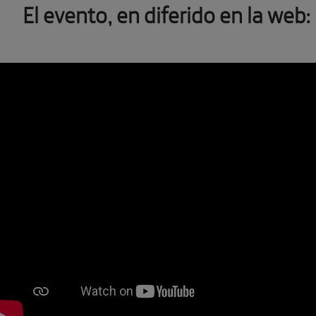
El evento, en diferido en la web: