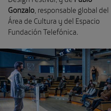
Gonzalo
, responsable global del
Área de Cultura y del Espacio
Fundación Telefónica.
Previous