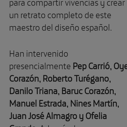
para compartir vivencias y crear
un retrato completo de este
maestro del diseño español.
Han intervenido
presencialmente
Pep Carrió, Oy
Corazón, Roberto Turégano,
Danilo Triana, Baruc Corazón,
Manuel Estrada, Nines Martín,
Juan José Almagro y Ofelia