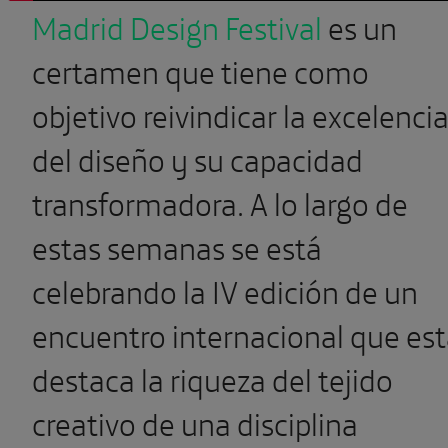
Madrid Design Festival
es un
certamen que tiene como
objetivo reivindicar la excelenci
del diseño y su capacidad
transformadora. A lo largo de
estas semanas se está
celebrando la IV edición de un
encuentro internacional que es
destaca la riqueza del tejido
creativo de una disciplina