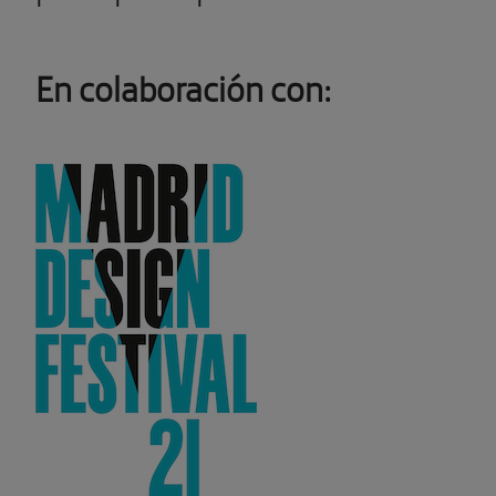
En colaboración con: