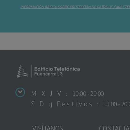
INFORMACIÓN BÁSICA SOBRE PROTECCIÓN DE DATOS DE CARÁCTE
M X J V :
10:00 - 20:00
S D y Festivos :
11:00 - 20:
VISÍTANOS
CONTACTA