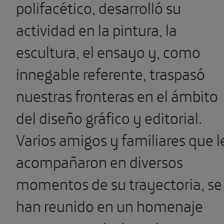
polifacético, desarrolló su
actividad en la pintura, la
escultura, el ensayo y, como
innegable referente, traspasó
nuestras fronteras en el ámbito
del diseño gráfico y editorial.
Varios amigos y familiares que l
acompañaron en diversos
momentos de su trayectoria, se
han reunido en un homenaje