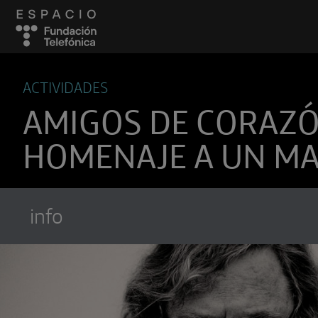
ACTIVIDADES
AMIGOS DE CORAZÓ
HOMENAJE A UN M
info