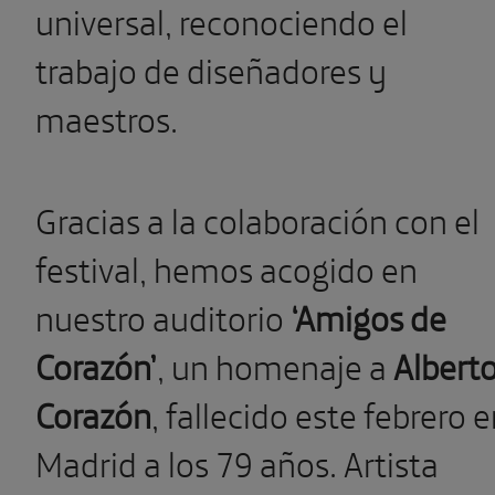
universal, reconociendo el
trabajo de diseñadores y
maestros.
Gracias a la colaboración con el
festival, hemos acogido en
nuestro auditorio
‘Amigos de
Corazón’
, un homenaje a
Albert
Corazón
, fallecido este febrero 
Madrid a los 79 años. Artista