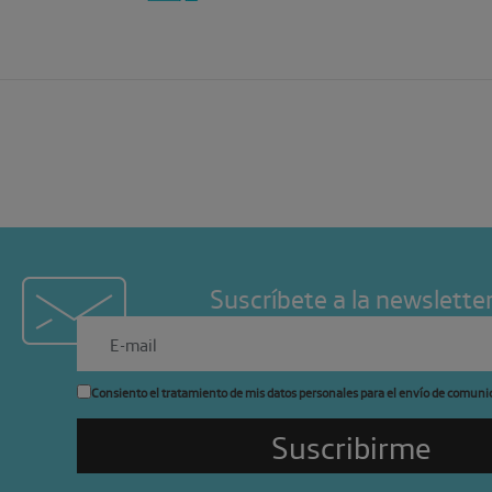
Suscríbete a la newslette
Consiento el tratamiento de mis datos personales para el envío de comuni