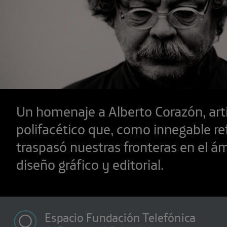
Un homenaje a Alberto Corazón, art
polifacético que, como innegable re
traspasó nuestras fronteras en el á
diseño gráfico y editorial.
Espacio Fundación Telefónica