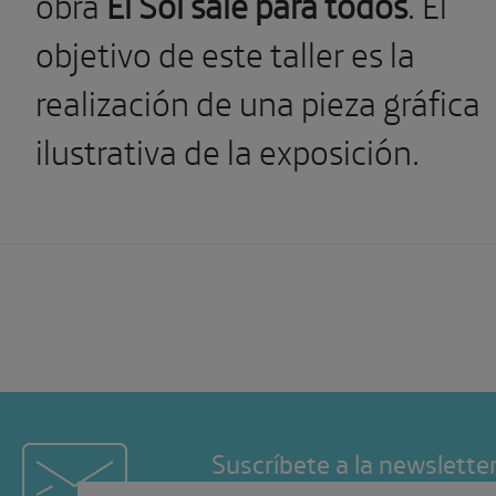
obra
El Sol sale para todos
. El
objetivo de este taller es la
realización de una pieza gráfica
ilustrativa de la exposición.
Suscríbete a la newslette