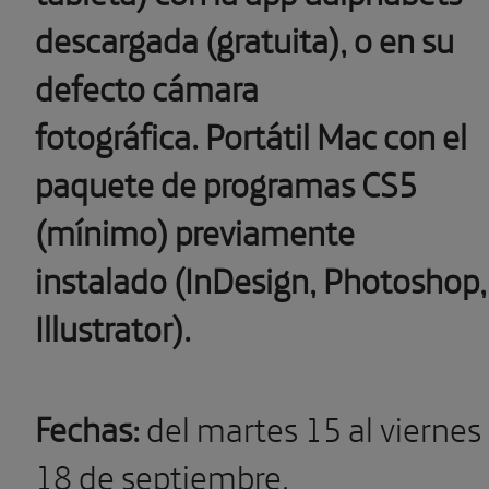
descargada (gratuita), o en su
defecto cámara
fotográfica. Portátil Mac con el
paquete de programas CS5
(mínimo) previamente
instalado (InDesign, Photoshop,
Illustrator).
Fechas:
del martes 15 al viernes
18 de septiembre.