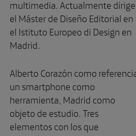
multimedia. Actualmente dirige
el Máster de Diseño Editorial en
el Istituto Europeo di Design en
Madrid.
Alberto Corazón como referenci
un smartphone como
herramienta, Madrid como
objeto de estudio. Tres
elementos con los que