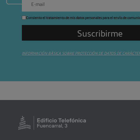
Consiento el tratamiento de mis datos personales para el envío de comuni
INFORMACIÓN BÁSICA SOBRE PROTECCIÓN DE DATOS DE CARÁCTE