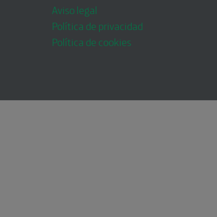
Aviso legal
Política de privacidad
Política de cookies