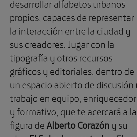
desarrollar alfabetos urbanos
propios, capaces de representar
la interacción entre la ciudad y
sus creadores. Jugar con la
tipografía y otros recursos
gráficos y editoriales, dentro de
un espacio abierto de discusión 
trabajo en equipo, enriquecedor
y formativo, que te acercará a la
figura de
Alberto Corazón
y su