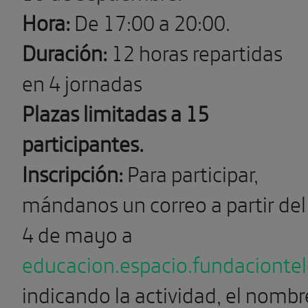
Hora:
De 17:00 a 20:00.
Duración:
12 horas repartidas
en 4 jornadas
Plazas limitadas a 15
participantes.
Inscripción:
Para participar,
mándanos un correo a partir del
4 de mayo a
educacion.espacio.fundacionte
indicando la actividad, el nombr