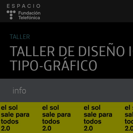
TALLER
TALLER DE DISEÑO 
TIPO-GRÁFICO
info