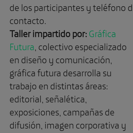
de los participantes y teléfono 
contacto.
Taller impartido por:
Gráfica
Futura
, colectivo especializado
en diseño y comunicación,
gráfica futura desarrolla su
trabajo en distintas áreas:
editorial, señalética,
exposiciones, campañas de
difusión, imagen corporativa y