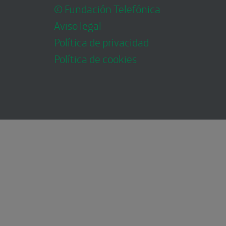
© Fundación Telefónica
Aviso legal
Política de privacidad
Política de cookies