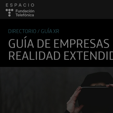
DIRECTORIO / GUÍA XR
GUÍA DE EMPRESAS
REALIDAD EXTENDI