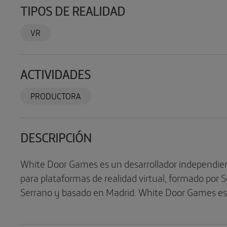
TIPOS DE REALIDAD
VR
ACTIVIDADES
PRODUCTORA
DESCRIPCIÓN
White Door Games es un desarrollador independie
para plataformas de realidad virtual, formado por S
Serrano y basado en Madrid. White Door Games es 