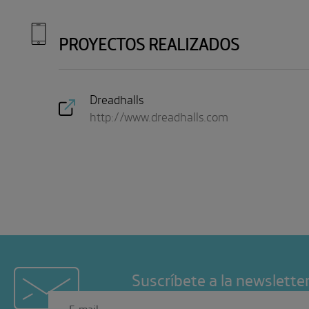
PROYECTOS REALIZADOS
Dreadhalls
http://www.dreadhalls.com
Suscríbete a la newslette