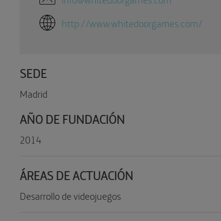
http://www.whitedoorgames.com/
SEDE
Madrid
AÑO DE FUNDACIÓN
2014
ÁREAS DE ACTUACIÓN
Desarrollo de videojuegos