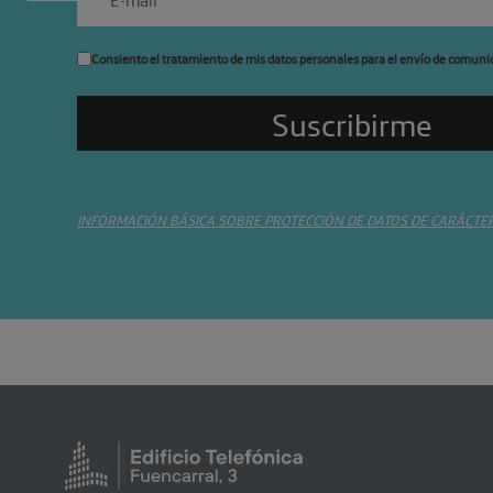
Consiento el tratamiento de mis datos personales para el envío de comuni
INFORMACIÓN BÁSICA SOBRE PROTECCIÓN DE DATOS DE CARÁCTE