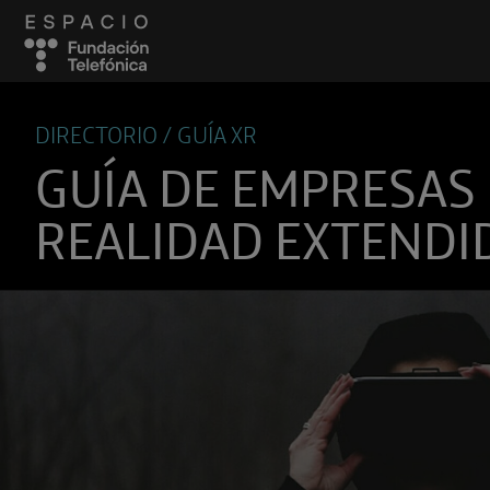
DIRECTORIO / GUÍA XR
GUÍA DE EMPRESAS
REALIDAD EXTENDI