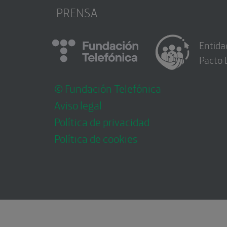
PRENSA
Entida
Pacto 
© Fundación Telefónica
Aviso legal
Política de privacidad
Política de cookies