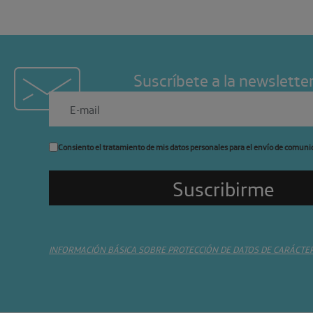
Suscríbete a la newslette
Consiento el tratamiento de mis datos personales para el envío de comuni
INFORMACIÓN BÁSICA SOBRE PROTECCIÓN DE DATOS DE CARÁCTE