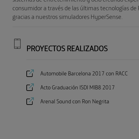
consumidor a través de las últimas tecnologías de R
gracias a nuestros simuladores HyperSense.
PROYECTOS REALIZADOS
Automobile Barcelona 2017 con RACC
Acto Graduación ISDI MIB8 2017
Arenal Sound con Ron Negrita