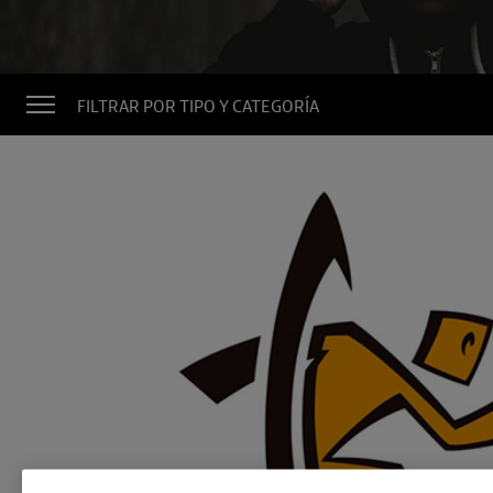
FILTRAR POR TIPO Y CATEGORÍA