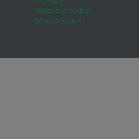
Política de privacidad
Política de cookies