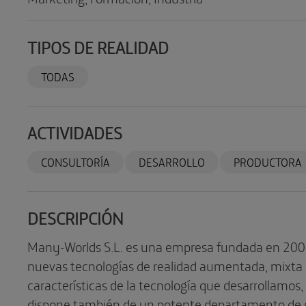
TIPOS DE REALIDAD
TODAS
ACTIVIDADES
CONSULTORÍA
DESARROLLO
PRODUCTORA
DESCRIPCIÓN
Many-Worlds S.L. es una empresa fundada en 2009
nuevas tecnologías de realidad aumentada, mixta y 
características de la tecnología que desarrollamos
dispone también de un potente departamento de 