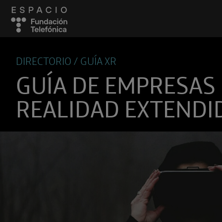
DIRECTORIO / GUÍA XR
GUÍA DE EMPRESAS
REALIDAD EXTENDI