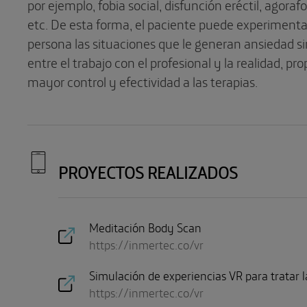
por ejemplo, fobia social, disfunción eréctil, agoraf
etc. De esta forma, el paciente puede experimenta
persona las situaciones que le generan ansiedad s
entre el trabajo con el profesional y la realidad, p
mayor control y efectividad a las terapias.
PROYECTOS REALIZADOS
Meditación Body Scan
https://inmertec.co/vr
Simulación de experiencias VR para tratar l
https://inmertec.co/vr