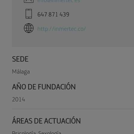
647 871 439
http://inmertec.co/
SEDE
Málaga
AÑO DE FUNDACIÓN
2014
ÁREAS DE ACTUACIÓN
Psicología, Sexología