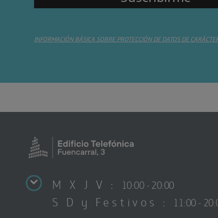
INFORMACIÓN BÁSICA SOBRE PROTECCIÓN DE DATOS DE CARÁCTE
M X J V :
10:00 - 20:00
S D y Festivos :
11:00 - 20: