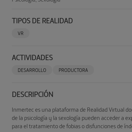
TIPOS DE REALIDAD
VR
ACTIVIDADES
DESARROLLO
PRODUCTORA
DESCRIPCIÓN
Inmertec es una plataforma de Realidad Virtual do
de la psicología y la sexología pueden acceder a e
para el tratamiento de fobias o disfunciones de ín