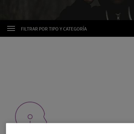
FILTRAR POR TIPO Y CATEGORÍA