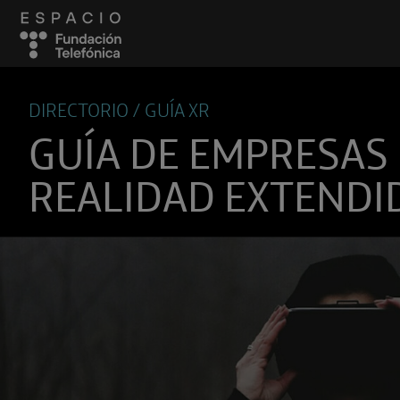
DIRECTORIO / GUÍA XR
GUÍA DE EMPRESAS
REALIDAD EXTENDI