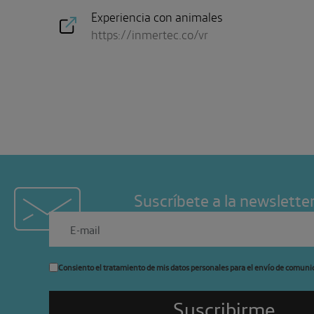
Experiencia con animales
https://inmertec.co/vr
Suscríbete a la newslette
Consiento el tratamiento de mis datos personales para el envío de comuni