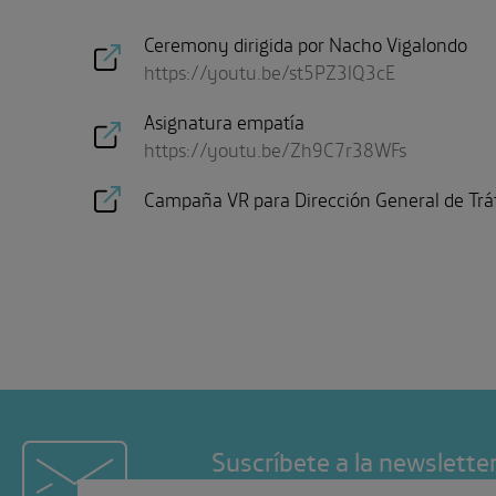
Ceremony dirigida por Nacho Vigalondo
https://youtu.be/st5PZ3lQ3cE
Asignatura empatía
https://youtu.be/Zh9C7r38WFs
Campaña VR para Dirección General de Trá
Suscríbete a la newslette