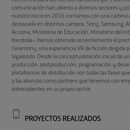
comunicación han abierto a diversos sectores y pú
nuestro inicio en 2016 contamos con una cartera 
destacada en distintos campos: Sony, Samsung, A
Acciona, Ministerio de Educación, Ministerio del Int
Iberdrola⬦ Hemos obtenido recientemente el pre
Ceremony, una experiencia VR de ficción dirigida 
Vigalondo. Desde la conceptualización inicial de u
producción, postproducción, programación y desarro
plataformas de distribución son todas las fases qu
a las alianzas como partners que tenemos con em
sobresalientes en su propio sector.
PROYECTOS REALIZADOS