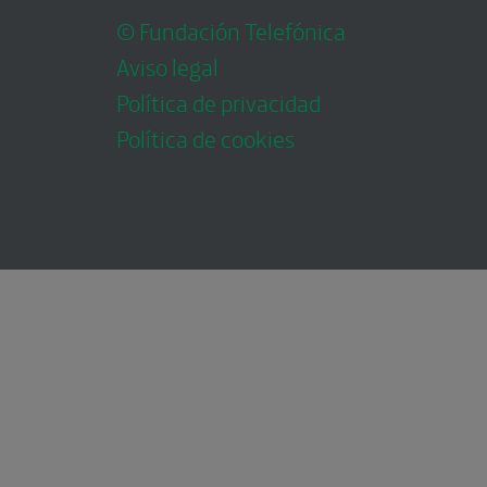
© Fundación Telefónica
Aviso legal
Política de privacidad
Política de cookies