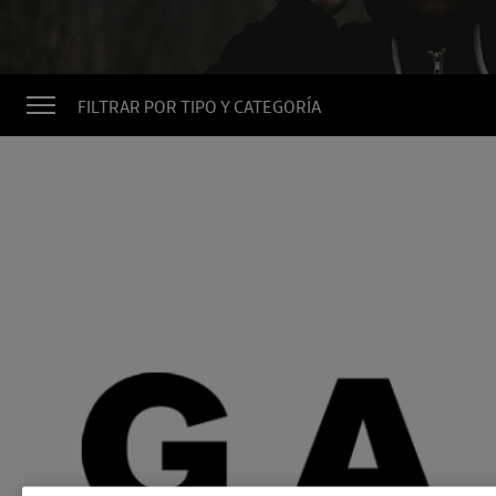
FILTRAR POR TIPO Y CATEGORÍA