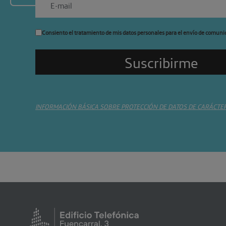
Consiento el tratamiento de mis datos personales para el envío de comuni
INFORMACIÓN BÁSICA SOBRE PROTECCIÓN DE DATOS DE CARÁCTE