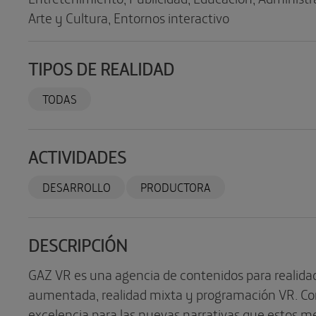
Arte y Cultura, Entornos interactivo
TIPOS DE REALIDAD
TODAS
ACTIVIDADES
DESARROLLO
PRODUCTORA
DESCRIPCIÓN
GAZ VR es una agencia de contenidos para realidad 
aumentada, realidad mixta y programación VR. Con
excelencia para las nuevas narrativas que estos m