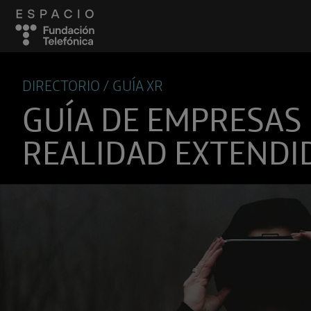
DIRECTORIO / GUÍA XR
GUÍA DE EMPRESAS
REALIDAD EXTENDI