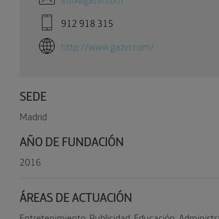
912 918 315
http://www.gazvr.com/
SEDE
Madrid
AÑO DE FUNDACIÓN
2016
ÁREAS DE ACTUACIÓN
Entretenimiento, Publicidad, Educación, Administr