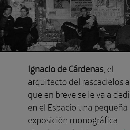
Previous
Ignacio de Cárdenas
, el
arquitecto del rascacielos a
que en breve se le va a ded
en el Espacio una pequeña
exposición monográfica