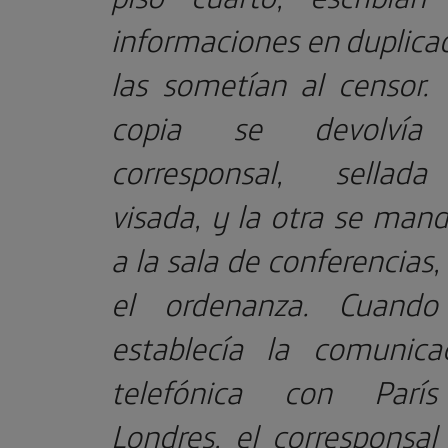
informaciones en duplica
las sometían al censor.
copia se devolvía
corresponsal, sellad
visada, y la otra se man
a la sala de conferencias,
el ordenanza. Cuando
establecía la comunica
telefónica con Parí
Londres, el corresponsal 