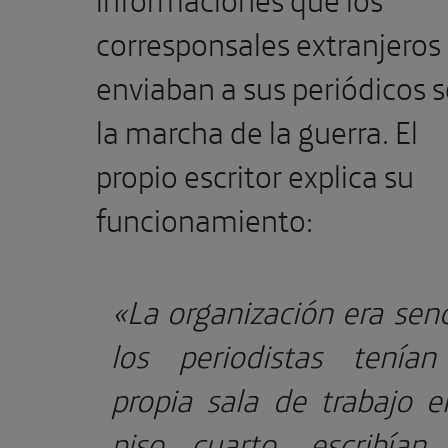
corresponsales extranjeros
enviaban a sus periódicos 
la marcha de la guerra. El
propio escritor explica su
funcionamiento:
«La organización era senci
los periodistas tenía
propia sala de trabajo e
piso cuarto, escribían