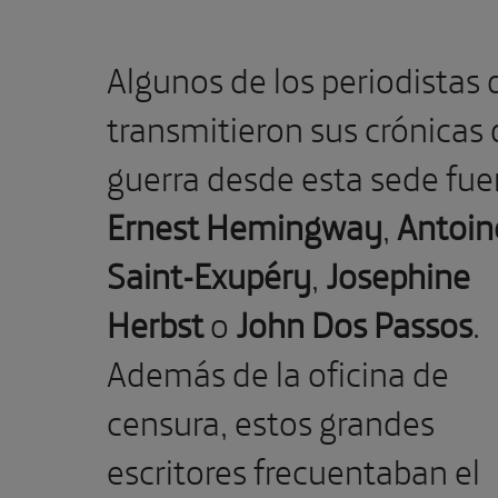
Algunos de los periodistas
transmitieron sus crónicas 
guerra desde esta sede fue
Ernest Hemingway
,
Antoin
Saint-Exupéry
,
Josephine
Herbst
o
John Dos Passos
.
Además de la oficina de
censura, estos grandes
escritores frecuentaban el