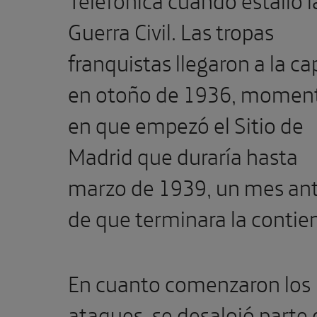
Guerra Civil. Las tropas
franquistas llegaron a la ca
en otoño de 1936, momen
en que empezó el Sitio de
Madrid que duraría hasta
marzo de 1939, un mes an
de que terminara la contie
En cuanto comenzaron los
ataques, se desalojó parte 