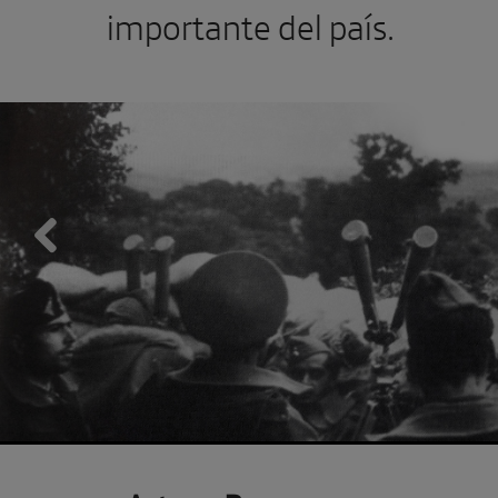
importante del país.
Previous