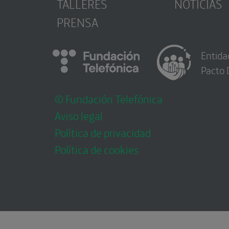
TALLERES
NOTICIAS
PRENSA
Entida
Pacto 
© Fundación Telefónica
Aviso legal
Política de privacidad
Política de cookies