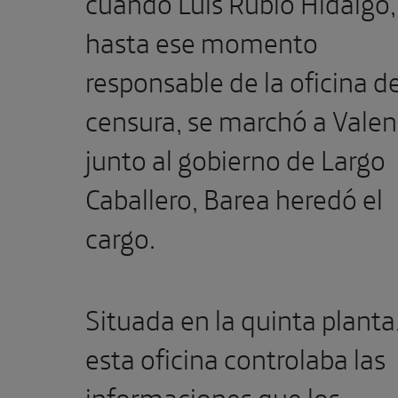
cuando Luis Rubio Hidalgo,
hasta ese momento
responsable de la oficina d
censura, se marchó a Valen
junto al gobierno de Largo
Caballero, Barea heredó el
cargo.
Situada en la quinta planta
esta oficina controlaba las
informaciones que los