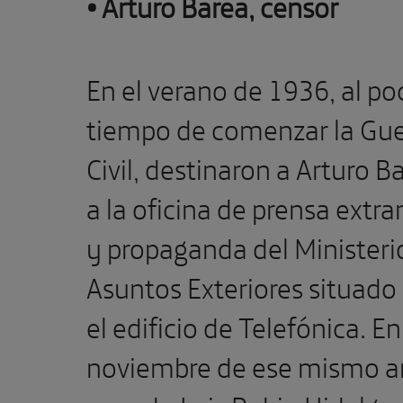
• Arturo Barea, censor
En el verano de 1936, al po
tiempo de comenzar la Gue
Civil, destinaron a Arturo B
a la oficina de prensa extra
y propaganda del Ministeri
Asuntos Exteriores situado
el edificio de Telefónica. En
noviembre de ese mismo a