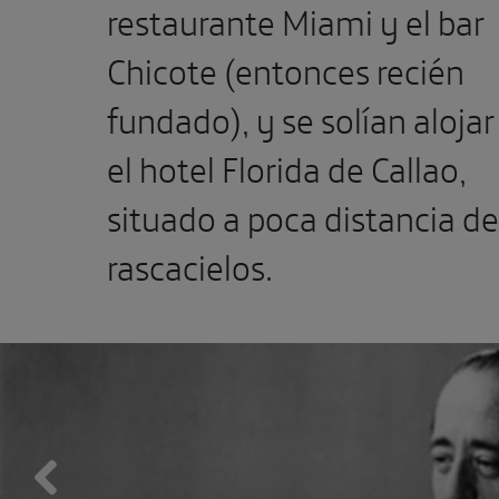
restaurante Miami y el bar
Chicote (entonces recién
fundado), y se solían alojar
el hotel Florida de Callao,
situado a poca distancia de
rascacielos.