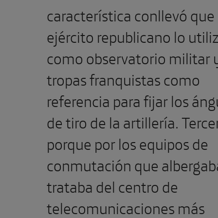
característica conllevó que 
ejército republicano lo utili
como observatorio militar y
tropas franquistas como
referencia para fijar los án
de tiro de la artillería. Terce
porque por los equipos de
conmutación que albergaba
trataba del centro de
telecomunicaciones más