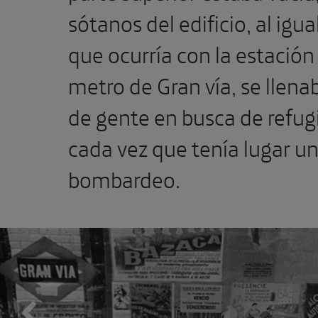
sótanos del edificio, al igua
que ocurría con la estación
metro de Gran vía, se llena
de gente en busca de refug
cada vez que tenía lugar u
bombardeo.