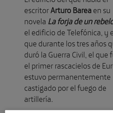
escritor
Arturo Barea
en su
novela
La forja de un rebel
el edificio de Telefónica, y 
que durante los tres años 
duró la Guerra Civil, el que 
el primer rascacielos de Eu
estuvo permanentemente
castigado por el fuego de
artillería.