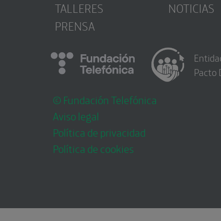
TALLERES
NOTICIAS
PRENSA
Entida
Pacto 
© Fundación Telefónica
Aviso legal
Política de privacidad
Política de cookies