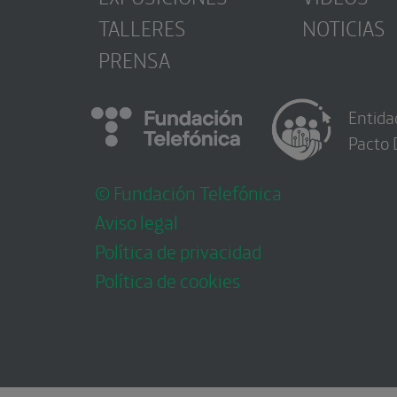
TALLERES
NOTICIAS
PRENSA
Entida
Pacto 
© Fundación Telefónica
Aviso legal
Política de privacidad
Política de cookies