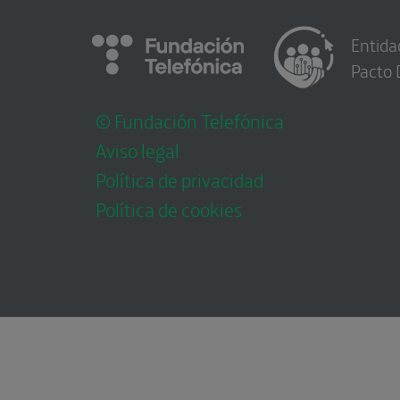
Entida
Pacto 
© Fundación Telefónica
Aviso legal
Política de privacidad
Política de cookies