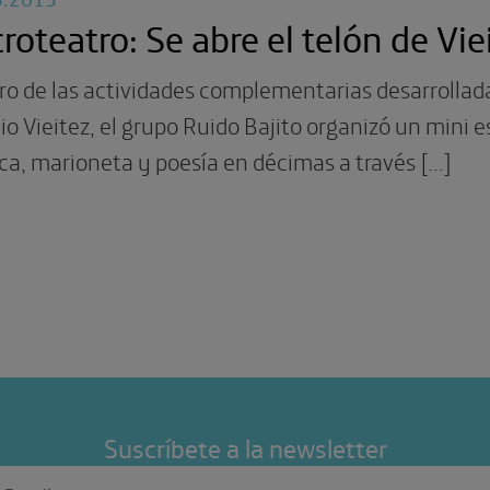
roteatro: Se abre el telón de Vie
o de las actividades complementarias desarrollada
lio Vieitez, el grupo Ruido Bajito organizó un mini 
a, marioneta y poesía en décimas a través […]
Suscríbete a la newsletter