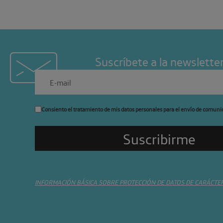
Suscríbete a la newslette
Consiento el tratamiento de mis datos personales para el envío de comuni
INFORMACIÓN BÁSICA SOBRE PROTECCIÓN DE DATOS DE CARÁCTE