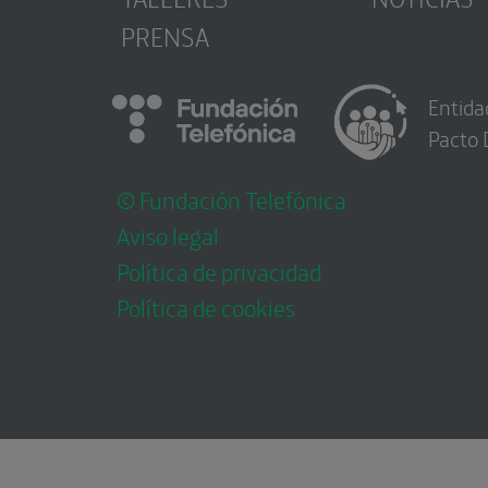
PRENSA
Entida
Pacto 
© Fundación Telefónica
Aviso legal
Política de privacidad
Política de cookies