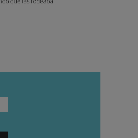
ndo que las rodeaba