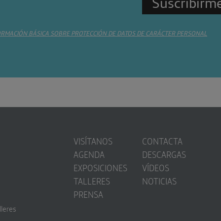
ORMACIÓN BÁSICA SOBRE PROTECCIÓN DE DATOS DE CARÁCTER PERSONAL
VISÍTANOS
CONTACTA
AGENDA
DESCARGAS
EXPOSICIONES
VÍDEOS
TALLERES
NOTICIAS
PRENSA
lleres