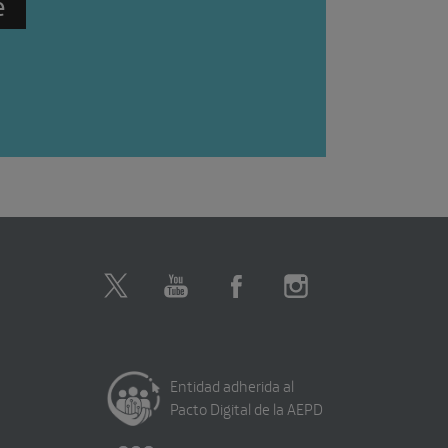
Entidad adherida al
Pacto Digital de la AEPD