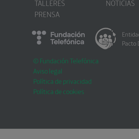
TALLERES
NOTICIAS
PRENSA
Entida
Pacto 
© Fundación Telefónica
Aviso legal
Política de privacidad
Política de cookies