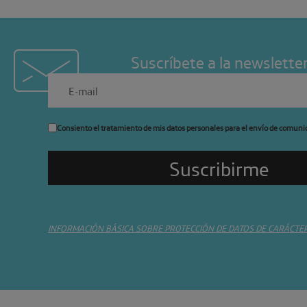
Suscríbete a la newslette
Consiento el tratamiento de mis datos personales para el envío de comuni
INFORMACIÓN BÁSICA SOBRE PROTECCIÓN DE DATOS DE CARÁCTE