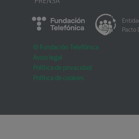
Entida
Pacto 
© Fundación Telefónica
Aviso legal
Política de privacidad
Política de cookies