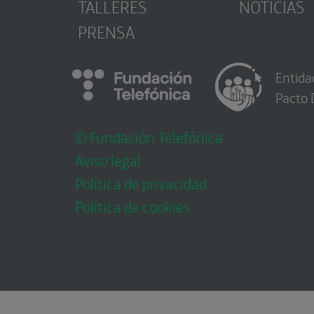
TALLERES
NOTICIAS
PRENSA
Entida
Pacto 
© Fundación Telefónica
Aviso legal
Política de privacidad
Política de cookies