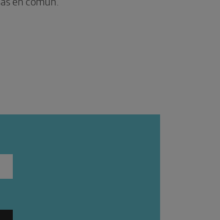
sas en común.