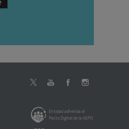
Entidad adherida al
Pacto Digital de la AEPD