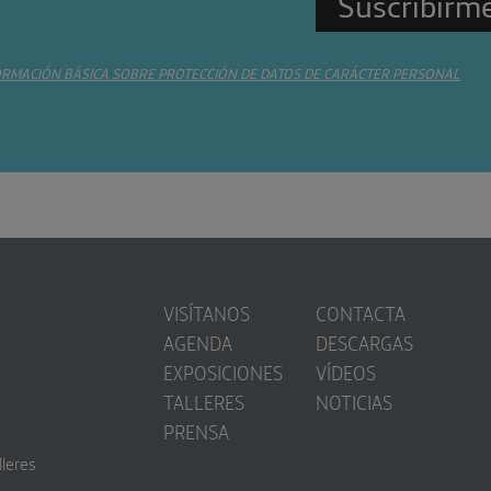
ORMACIÓN BÁSICA SOBRE PROTECCIÓN DE DATOS DE CARÁCTER PERSONAL
VISÍTANOS
CONTACTA
AGENDA
DESCARGAS
EXPOSICIONES
VÍDEOS
TALLERES
NOTICIAS
PRENSA
lleres