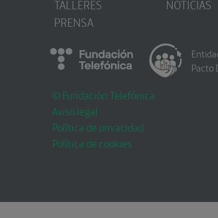
TALLERES
NOTICIAS
PRENSA
Entida
Pacto 
© Fundación Telefónica
Aviso legal
Política de privacidad
Política de cookies