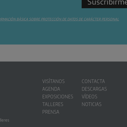
ORMACIÓN BÁSICA SOBRE PROTECCIÓN DE DATOS DE CARÁCTER PERSONAL
VISÍTANOS
CONTACTA
AGENDA
DESCARGAS
EXPOSICIONES
VÍDEOS
TALLERES
NOTICIAS
PRENSA
lleres