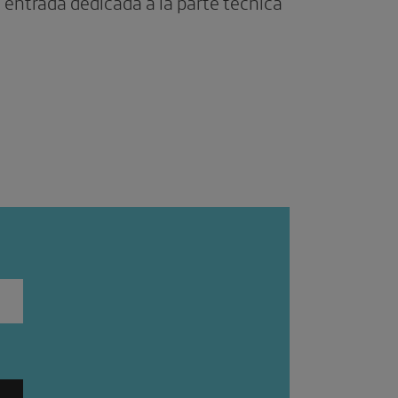
entrada dedicada a la parte técnica