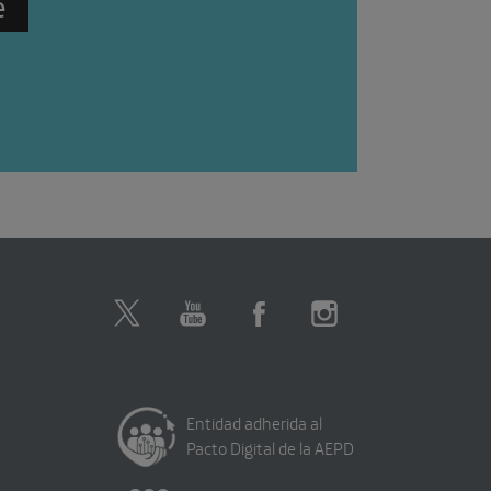
Entidad adherida al
Pacto Digital de la AEPD