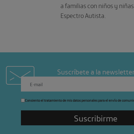
a familias con niños y niñas
Espectro Autista.
Suscríbete a la newslette
Consiento el tratamiento de mis datos personales para el envío de comuni