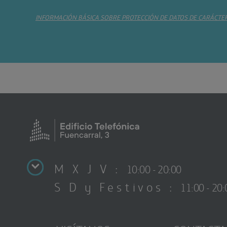
INFORMACIÓN BÁSICA SOBRE PROTECCIÓN DE DATOS DE CARÁCTE
M X J V :
10:00 - 20:00
S D y Festivos :
11:00 - 20: