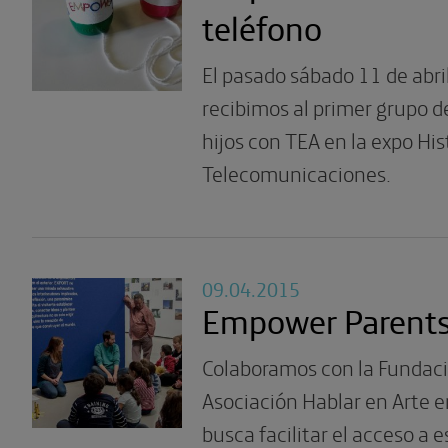
teléfono
El pasado sábado 11 de abri
recibimos al primer grupo d
hijos con TEA en la expo His
Telecomunicaciones.
09.04.2015
Empower Parent
Colaboramos con la Fundaci
Asociación Hablar en Arte 
busca facilitar el acceso a 