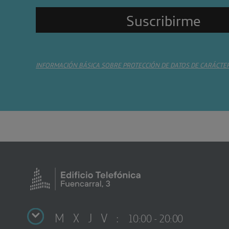
INFORMACIÓN BÁSICA SOBRE PROTECCIÓN DE DATOS DE CARÁCTE
M X J V :
10:00 - 20:00