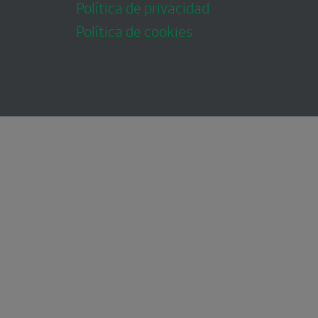
Política de privacidad
Política de cookies