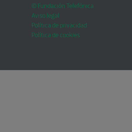
© Fundación Telefónica
Aviso legal
Política de privacidad
Política de cookies