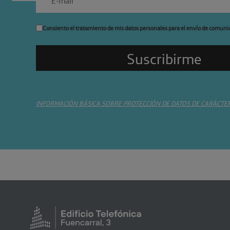
Consiento el tratamiento de mis datos personales para el envío de comuni
INFORMACIÓN BÁSICA SOBRE PROTECCIÓN DE DATOS DE CARÁCTE