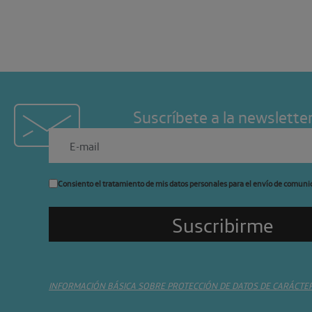
Suscríbete a la newslette
Consiento el tratamiento de mis datos personales para el envío de comuni
INFORMACIÓN BÁSICA SOBRE PROTECCIÓN DE DATOS DE CARÁCTE