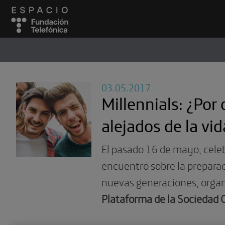
ESPACIO
#
03.05.2017
Millennials: ¿Por
alejados de la vid
El pasado 16 de mayo, cel
encuentro sobre la preparaci
nuevas generaciones, organ
Plataforma de la Sociedad 