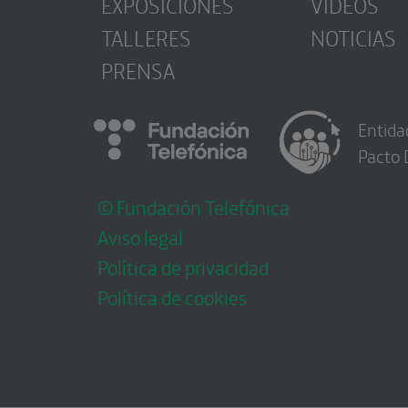
EXPOSICIONES
VÍDEOS
TALLERES
NOTICIAS
PRENSA
Entida
Pacto 
© Fundación Telefónica
Aviso legal
Política de privacidad
Política de cookies