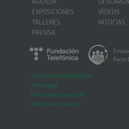
AGENDA
DESCARG
EXPOSICIONES
VÍDEOS
TALLERES
NOTICIAS
PRENSA
Entida
Pacto 
© Fundación Telefónica
Aviso legal
Política de privacidad
Política de cookies