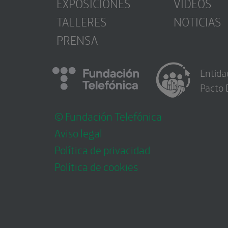
EXPOSICIONES
VÍDEOS
TALLERES
NOTICIAS
PRENSA
Entida
Pacto 
© Fundación Telefónica
Aviso legal
Política de privacidad
Política de cookies