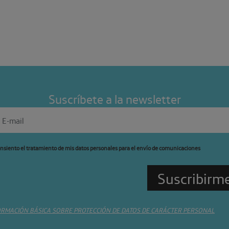
Suscríbete a la newsletter
nsiento el tratamiento de mis datos personales para el envío de comunicaciones
ORMACIÓN BÁSICA SOBRE PROTECCIÓN DE DATOS DE CARÁCTER PERSONAL