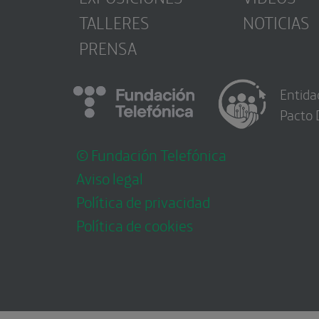
TALLERES
NOTICIAS
PRENSA
Entida
Pacto 
© Fundación Telefónica
Aviso legal
Política de privacidad
Política de cookies