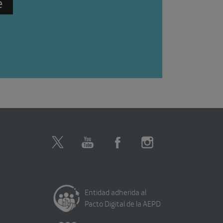
Entidad adherida al
Pacto Digital de la AEPD