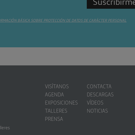
ORMACIÓN BÁSICA SOBRE PROTECCIÓN DE DATOS DE CARÁCTER PERSONAL
VISÍTANOS
CONTACTA
AGENDA
DESCARGAS
EXPOSICIONES
VÍDEOS
TALLERES
NOTICIAS
PRENSA
lleres