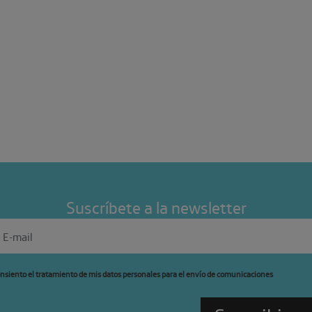
Suscríbete a la newsletter
nsiento el tratamiento de mis datos personales para el envío de comunicaciones